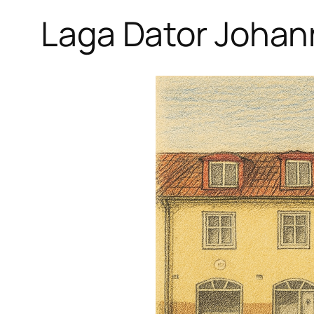
Laga Dator Johan