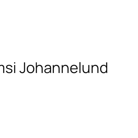
msi Johannelund