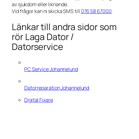
av sjukdom eller liknande.
Vid frågor kan ni skicka SMS till
076 58 67000
.
Länkar till andra sidor som
rör Laga Dator /
Datorservice
PC Service Johannelund
Datorreparation Johannelund
Digital Fixare