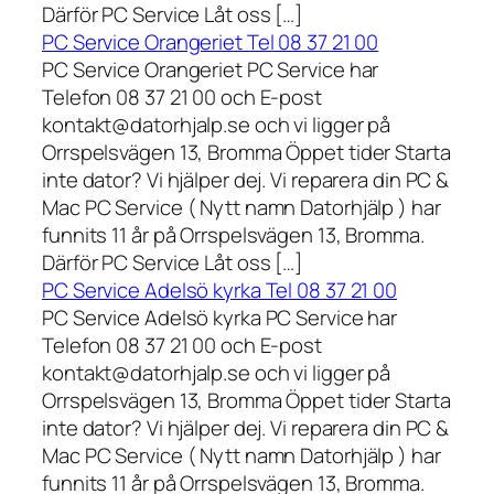
Därför PC Service Låt oss […]
PC Service Orangeriet Tel 08 37 21 00
PC Service Orangeriet PC Service har
Telefon 08 37 21 00 och E-post
kontakt@datorhjalp.se och vi ligger på
Orrspelsvägen 13, Bromma Öppet tider Starta
inte dator? Vi hjälper dej. Vi reparera din PC &
Mac PC Service ( Nytt namn Datorhjälp ) har
funnits 11 år på Orrspelsvägen 13, Bromma.
Därför PC Service Låt oss […]
PC Service Adelsö kyrka Tel 08 37 21 00
PC Service Adelsö kyrka PC Service har
Telefon 08 37 21 00 och E-post
kontakt@datorhjalp.se och vi ligger på
Orrspelsvägen 13, Bromma Öppet tider Starta
inte dator? Vi hjälper dej. Vi reparera din PC &
Mac PC Service ( Nytt namn Datorhjälp ) har
funnits 11 år på Orrspelsvägen 13, Bromma.