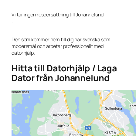
Vi tar ingen reseersättning till Johannelund
.
Den som kommer hem till dig har svenska som
modersmål och arbetar professionellt med
datorhjälp.
Hitta till Datorhjälp / Laga
Dator från Johannelund