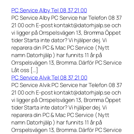
PC Service Alby Tel 08 37 21 00
PC Service Alby PC Service har Telefon 08 37
21 00 och E-post kontakt@datorhjalp.se och
vi ligger på Orrspelsvägen 13, Bromma Öppet
tider Starta inte dator? Vi hjälper dej. Vi
reparera din PC & Mac PC Service ( Nytt
namn Datorhjälp ) har funnits 11 år på
Orrspelsvägen 13, Bromma. Därför PC Service
Låt oss […]
PC Service Alvik Tel 08 37 21 00
PC Service Alvik PC Service har Telefon 08 37
21 00 och E-post kontakt@datorhjalp.se och
vi ligger på Orrspelsvägen 13, Bromma Öppet
tider Starta inte dator? Vi hjälper dej. Vi
reparera din PC & Mac PC Service ( Nytt
namn Datorhjälp ) har funnits 11 år på
Orrspelsvägen 13, Bromma. Därför PC Service