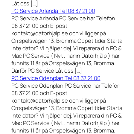
Låt oss […]
PC Service Arlanda Tel 08 37 21 00
PC Service Arlanda PC Service har Telefon
08 37 21 00 och E-post
kontakt@datorhjalp.se och vi ligger på
Orrspelsvägen 13, Bromma Öppet tider Starta
inte dator? Vi hjälper dej. Vi reparera din PC &
Mac PC Service ( Nytt namn Datorhjälp ) har
funnits 11 år på Orrspelsvägen 13, Bromma.
Därför PC Service Låt oss […]
PC Service Odenplan Tel 08 37 21 00
PC Service Odenplan PC Service har Telefon
08 37 21 00 och E-post
kontakt@datorhjalp.se och vi ligger på
Orrspelsvägen 13, Bromma Öppet tider Starta
inte dator? Vi hjälper dej. Vi reparera din PC &
Mac PC Service ( Nytt namn Datorhjälp ) har
funnits 11 år på Orrspelsvägen 13, Bromma.