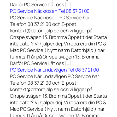
Därför PC Service Låt oss […]
PC Service Näckrosen Tel 08 37 21 00
PC Service Näckrosen PC Service har
Telefon 08 37 21 00 och E-post
kontakt@datorhjalp.se och vi ligger på
Orrspelsvägen 13, Bromma Öppet tider Starta
inte dator? Vi hjälper dej. Vi reparera din PC &
Mac PC Service ( Nytt namn Datorhjälp ) har
funnits 11 år på Orrspelsvägen 13, Bromma.
Därför PC Service Låt oss […]
PC Service Närlundavägen Tel 08 37 21 00
PC Service Närlundavägen PC Service har
Telefon 08 37 21 00 och E-post
kontakt@datorhjalp.se och vi ligger på
Orrspelsvägen 13, Bromma Öppet tider Starta
inte dator? Vi hjälper dej. Vi reparera din PC &
Mac PC Service ( Nytt namn Datorhjälp ) har
funnits 11 år på Orrspelsvägen 13, Bromma.