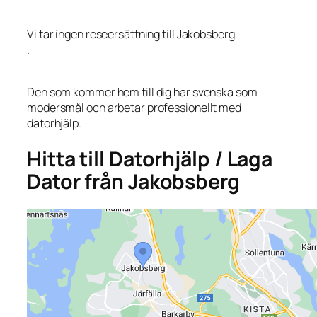
Vi tar ingen reseersättning till Jakobsberg
.
Den som kommer hem till dig har svenska som
modersmål och arbetar professionellt med
datorhjälp.
Hitta till Datorhjälp / Laga
Dator från Jakobsberg