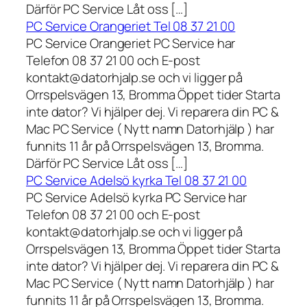
Därför PC Service Låt oss […]
PC Service Orangeriet Tel 08 37 21 00
PC Service Orangeriet PC Service har
Telefon 08 37 21 00 och E-post
kontakt@datorhjalp.se och vi ligger på
Orrspelsvägen 13, Bromma Öppet tider Starta
inte dator? Vi hjälper dej. Vi reparera din PC &
Mac PC Service ( Nytt namn Datorhjälp ) har
funnits 11 år på Orrspelsvägen 13, Bromma.
Därför PC Service Låt oss […]
PC Service Adelsö kyrka Tel 08 37 21 00
PC Service Adelsö kyrka PC Service har
Telefon 08 37 21 00 och E-post
kontakt@datorhjalp.se och vi ligger på
Orrspelsvägen 13, Bromma Öppet tider Starta
inte dator? Vi hjälper dej. Vi reparera din PC &
Mac PC Service ( Nytt namn Datorhjälp ) har
funnits 11 år på Orrspelsvägen 13, Bromma.