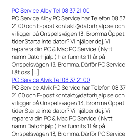
PC Service Alby Tel 08 37 21 00
PC Service Alby PC Service har Telefon 08 37
21 00 och E-post kontakt@datorhjalp.se och
vi ligger på Orrspelsvägen 13, Bromma Öppet
tider Starta inte dator? Vi hjälper dej. Vi
reparera din PC & Mac PC Service ( Nytt
namn Datorhjälp ) har funnits 11 år på
Orrspelsvägen 13, Bromma. Därför PC Service
Låt oss […]
PC Service Alvik Tel 08 37 21 00
PC Service Alvik PC Service har Telefon 08 37
21 00 och E-post kontakt@datorhjalp.se och
vi ligger på Orrspelsvägen 13, Bromma Öppet
tider Starta inte dator? Vi hjälper dej. Vi
reparera din PC & Mac PC Service ( Nytt
namn Datorhjälp ) har funnits 11 år på
Orrspelsvägen 13, Bromma. Därför PC Service