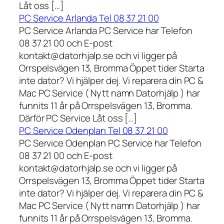
Låt oss […]
PC Service Arlanda Tel 08 37 21 00
PC Service Arlanda PC Service har Telefon
08 37 21 00 och E-post
kontakt@datorhjalp.se och vi ligger på
Orrspelsvägen 13, Bromma Öppet tider Starta
inte dator? Vi hjälper dej. Vi reparera din PC &
Mac PC Service ( Nytt namn Datorhjälp ) har
funnits 11 år på Orrspelsvägen 13, Bromma.
Därför PC Service Låt oss […]
PC Service Odenplan Tel 08 37 21 00
PC Service Odenplan PC Service har Telefon
08 37 21 00 och E-post
kontakt@datorhjalp.se och vi ligger på
Orrspelsvägen 13, Bromma Öppet tider Starta
inte dator? Vi hjälper dej. Vi reparera din PC &
Mac PC Service ( Nytt namn Datorhjälp ) har
funnits 11 år på Orrspelsvägen 13, Bromma.