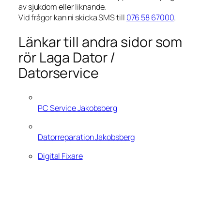
av sjukdom eller liknande.
Vid frågor kan ni skicka SMS till
076 58 67000
.
Länkar till andra sidor som
rör Laga Dator /
Datorservice
PC Service Jakobsberg
Datorreparation Jakobsberg
Digital Fixare