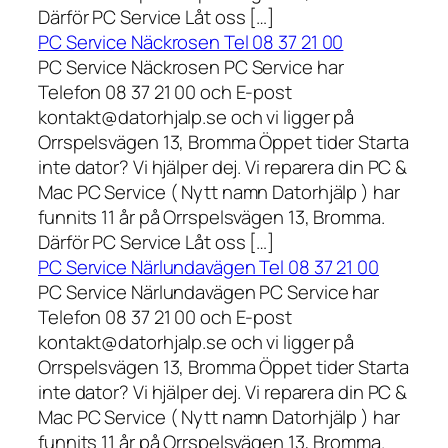
Därför PC Service Låt oss […]
PC Service Näckrosen Tel 08 37 21 00
PC Service Näckrosen PC Service har
Telefon 08 37 21 00 och E-post
kontakt@datorhjalp.se och vi ligger på
Orrspelsvägen 13, Bromma Öppet tider Starta
inte dator? Vi hjälper dej. Vi reparera din PC &
Mac PC Service ( Nytt namn Datorhjälp ) har
funnits 11 år på Orrspelsvägen 13, Bromma.
Därför PC Service Låt oss […]
PC Service Närlundavägen Tel 08 37 21 00
PC Service Närlundavägen PC Service har
Telefon 08 37 21 00 och E-post
kontakt@datorhjalp.se och vi ligger på
Orrspelsvägen 13, Bromma Öppet tider Starta
inte dator? Vi hjälper dej. Vi reparera din PC &
Mac PC Service ( Nytt namn Datorhjälp ) har
funnits 11 år på Orrspelsvägen 13, Bromma.