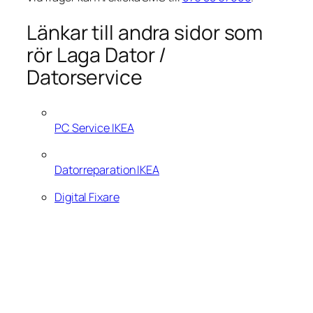
Länkar till andra sidor som
rör Laga Dator /
Datorservice
PC Service IKEA
Datorreparation IKEA
Digital Fixare