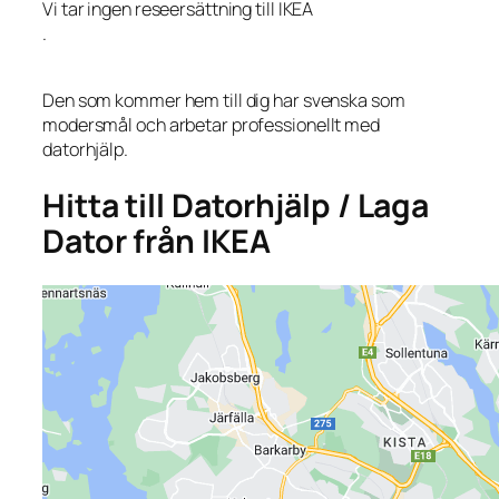
Vi tar ingen reseersättning till IKEA
.
Den som kommer hem till dig har svenska som
modersmål och arbetar professionellt med
datorhjälp.
Hitta till Datorhjälp / Laga
Dator från IKEA