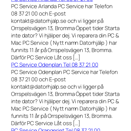
PC Service Arlanda PC Service har Telefon
08 37 21 00 och E-post
kontakt@datorhjalp.se och vi ligger på
Orrspelsvägen 13, Bromma Öppet tider Starta
inte dator? Vi hjälper dej. Vi reparera din PC &
Mac PC Service ( Nytt namn Datorhjälp ) har
funnits 11 år på Orrspelsvägen 13, Bromma.
Därför PC Service Låt oss […]
PC Service Odenplan Tel 08 37 21 00
PC Service Odenplan PC Service har Telefon
08 37 21 00 och E-post
kontakt@datorhjalp.se och vi ligger på
Orrspelsvägen 13, Bromma Öppet tider Starta
inte dator? Vi hjälper dej. Vi reparera din PC &
Mac PC Service ( Nytt namn Datorhjälp ) har
funnits 11 år på Orrspelsvägen 13, Bromma.
Därför PC Service Låt oss […]
PC Service Orangeriet Tel 08 37 21 00