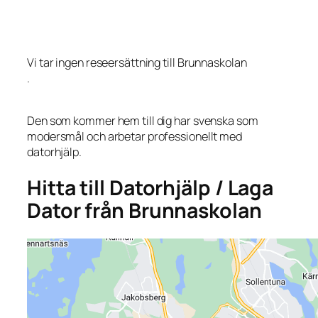
Vi tar ingen reseersättning till Brunnaskolan
.
Den som kommer hem till dig har svenska som
modersmål och arbetar professionellt med
datorhjälp.
Hitta till Datorhjälp / Laga
Dator från Brunnaskolan