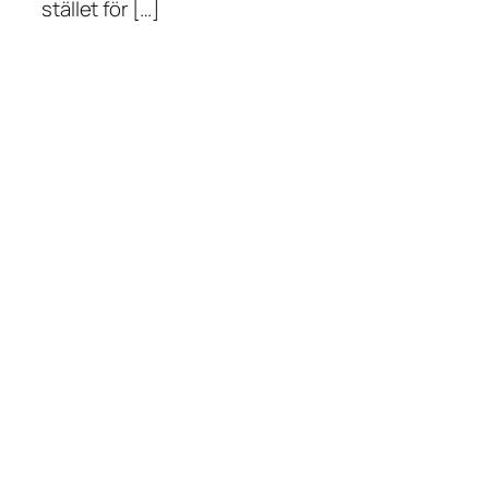
stället för […]