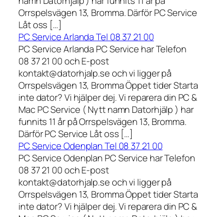
namn Datorhjälp ) har funnits 11 år på
Orrspelsvägen 13, Bromma. Därför PC Service
Låt oss […]
PC Service Arlanda Tel 08 37 21 00
PC Service Arlanda PC Service har Telefon
08 37 21 00 och E-post
kontakt@datorhjalp.se och vi ligger på
Orrspelsvägen 13, Bromma Öppet tider Starta
inte dator? Vi hjälper dej. Vi reparera din PC &
Mac PC Service ( Nytt namn Datorhjälp ) har
funnits 11 år på Orrspelsvägen 13, Bromma.
Därför PC Service Låt oss […]
PC Service Odenplan Tel 08 37 21 00
PC Service Odenplan PC Service har Telefon
08 37 21 00 och E-post
kontakt@datorhjalp.se och vi ligger på
Orrspelsvägen 13, Bromma Öppet tider Starta
inte dator? Vi hjälper dej. Vi reparera din PC &