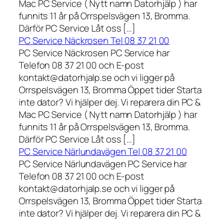
Mac PC Service ( Nytt namn Datorhjälp ) har
funnits 11 år på Orrspelsvägen 13, Bromma.
Därför PC Service Låt oss […]
PC Service Näckrosen Tel 08 37 21 00
PC Service Näckrosen PC Service har
Telefon 08 37 21 00 och E-post
kontakt@datorhjalp.se och vi ligger på
Orrspelsvägen 13, Bromma Öppet tider Starta
inte dator? Vi hjälper dej. Vi reparera din PC &
Mac PC Service ( Nytt namn Datorhjälp ) har
funnits 11 år på Orrspelsvägen 13, Bromma.
Därför PC Service Låt oss […]
PC Service Närlundavägen Tel 08 37 21 00
PC Service Närlundavägen PC Service har
Telefon 08 37 21 00 och E-post
kontakt@datorhjalp.se och vi ligger på
Orrspelsvägen 13, Bromma Öppet tider Starta
inte dator? Vi hjälper dej. Vi reparera din PC &