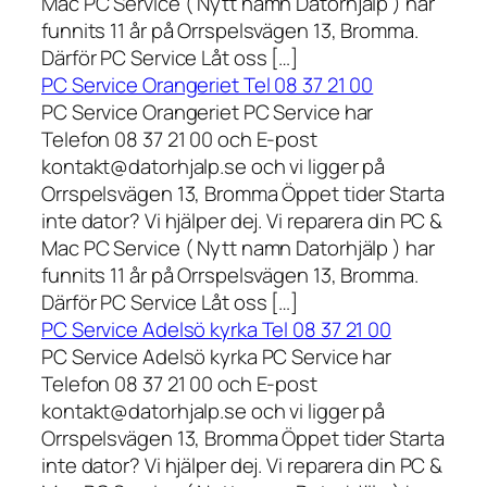
Mac PC Service ( Nytt namn Datorhjälp ) har
funnits 11 år på Orrspelsvägen 13, Bromma.
Därför PC Service Låt oss […]
PC Service Orangeriet Tel 08 37 21 00
PC Service Orangeriet PC Service har
Telefon 08 37 21 00 och E-post
kontakt@datorhjalp.se och vi ligger på
Orrspelsvägen 13, Bromma Öppet tider Starta
inte dator? Vi hjälper dej. Vi reparera din PC &
Mac PC Service ( Nytt namn Datorhjälp ) har
funnits 11 år på Orrspelsvägen 13, Bromma.
Därför PC Service Låt oss […]
PC Service Adelsö kyrka Tel 08 37 21 00
PC Service Adelsö kyrka PC Service har
Telefon 08 37 21 00 och E-post
kontakt@datorhjalp.se och vi ligger på
Orrspelsvägen 13, Bromma Öppet tider Starta
inte dator? Vi hjälper dej. Vi reparera din PC &