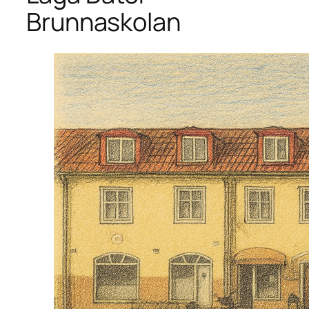
Brunnaskolan