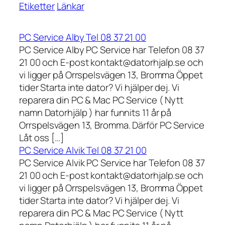
Etiketter
Länkar
PC Service Alby Tel 08 37 21 00
PC Service Alby PC Service har Telefon 08 37
21 00 och E-post kontakt@datorhjalp.se och
vi ligger på Orrspelsvägen 13, Bromma Öppet
tider Starta inte dator? Vi hjälper dej. Vi
reparera din PC & Mac PC Service ( Nytt
namn Datorhjälp ) har funnits 11 år på
Orrspelsvägen 13, Bromma. Därför PC Service
Låt oss […]
PC Service Alvik Tel 08 37 21 00
PC Service Alvik PC Service har Telefon 08 37
21 00 och E-post kontakt@datorhjalp.se och
vi ligger på Orrspelsvägen 13, Bromma Öppet
tider Starta inte dator? Vi hjälper dej. Vi
reparera din PC & Mac PC Service ( Nytt