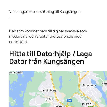
Vi tar ingen reseersättning till Kungsängen
.
Den som kommer hem till dig har svenska som
modersmål och arbetar professionellt med
datorhjälp.
Hitta till Datorhjälp / Laga
Dator från Kungsängen