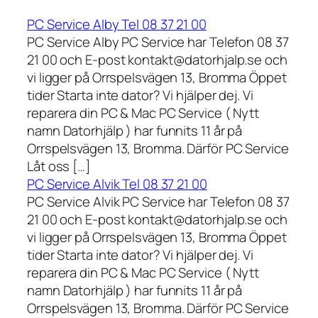
PC Service Alby Tel 08 37 21 00
PC Service Alby PC Service har Telefon 08 37
21 00 och E-post kontakt@datorhjalp.se och
vi ligger på Orrspelsvägen 13, Bromma Öppet
tider Starta inte dator? Vi hjälper dej. Vi
reparera din PC & Mac PC Service ( Nytt
namn Datorhjälp ) har funnits 11 år på
Orrspelsvägen 13, Bromma. Därför PC Service
Låt oss […]
PC Service Alvik Tel 08 37 21 00
PC Service Alvik PC Service har Telefon 08 37
21 00 och E-post kontakt@datorhjalp.se och
vi ligger på Orrspelsvägen 13, Bromma Öppet
tider Starta inte dator? Vi hjälper dej. Vi
reparera din PC & Mac PC Service ( Nytt
namn Datorhjälp ) har funnits 11 år på
Orrspelsvägen 13, Bromma. Därför PC Service