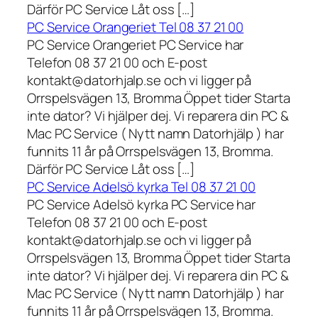
Därför PC Service Låt oss […]
PC Service Orangeriet Tel 08 37 21 00
PC Service Orangeriet PC Service har
Telefon 08 37 21 00 och E-post
kontakt@datorhjalp.se och vi ligger på
Orrspelsvägen 13, Bromma Öppet tider Starta
inte dator? Vi hjälper dej. Vi reparera din PC &
Mac PC Service ( Nytt namn Datorhjälp ) har
funnits 11 år på Orrspelsvägen 13, Bromma.
Därför PC Service Låt oss […]
PC Service Adelsö kyrka Tel 08 37 21 00
PC Service Adelsö kyrka PC Service har
Telefon 08 37 21 00 och E-post
kontakt@datorhjalp.se och vi ligger på
Orrspelsvägen 13, Bromma Öppet tider Starta
inte dator? Vi hjälper dej. Vi reparera din PC &
Mac PC Service ( Nytt namn Datorhjälp ) har
funnits 11 år på Orrspelsvägen 13, Bromma.