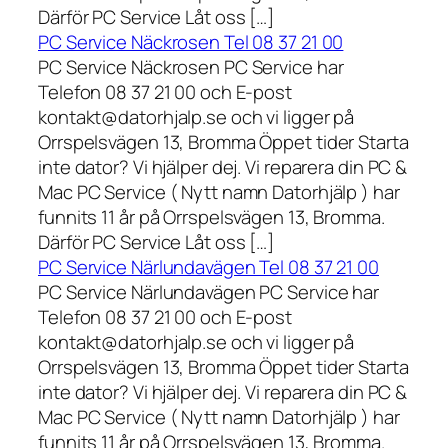
Därför PC Service Låt oss […]
PC Service Näckrosen Tel 08 37 21 00
PC Service Näckrosen PC Service har
Telefon 08 37 21 00 och E-post
kontakt@datorhjalp.se och vi ligger på
Orrspelsvägen 13, Bromma Öppet tider Starta
inte dator? Vi hjälper dej. Vi reparera din PC &
Mac PC Service ( Nytt namn Datorhjälp ) har
funnits 11 år på Orrspelsvägen 13, Bromma.
Därför PC Service Låt oss […]
PC Service Närlundavägen Tel 08 37 21 00
PC Service Närlundavägen PC Service har
Telefon 08 37 21 00 och E-post
kontakt@datorhjalp.se och vi ligger på
Orrspelsvägen 13, Bromma Öppet tider Starta
inte dator? Vi hjälper dej. Vi reparera din PC &
Mac PC Service ( Nytt namn Datorhjälp ) har
funnits 11 år på Orrspelsvägen 13, Bromma.