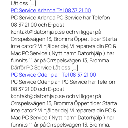
Låt oss […]
PC Service Arlanda Tel 08 37 21 00
PC Service Arlanda PC Service har Telefon
08 37 21 00 och E-post
kontakt@datorhjalp.se och vi ligger på
Orrspelsvägen 13, Bromma Öppet tider Starta
inte dator? Vi hjälper dej. Vi reparera din PC &
Mac PC Service ( Nytt namn Datorhjälp ) har
funnits 11 år på Orrspelsvägen 13, Bromma.
Därför PC Service Låt oss […]
PC Service Odenplan Tel 08 37 21 00
PC Service Odenplan PC Service har Telefon
08 37 21 00 och E-post
kontakt@datorhjalp.se och vi ligger på
Orrspelsvägen 13, Bromma Öppet tider Starta
inte dator? Vi hjälper dej. Vi reparera din PC &
Mac PC Service ( Nytt namn Datorhjälp ) har
funnits 11 år på Orrspelsvägen 13, Bromma.