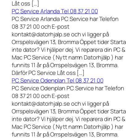
Låt oss […]
PC Service Arlanda Tel 08 37 21 00
PC Service Arlanda PC Service har Telefon
08 37 21 00 och E-post
kontakt@datorhjalp.se och vi ligger på
Orrspelsvägen 13, Bromma Öppet tider Starta
inte dator? Vi hjälper dej. Vi reparera din PC &
Mac PC Service ( Nytt namn Datorhjälp ) har
funnits 11 år på Orrspelsvägen 13, Bromma.
Därför PC Service Låt oss […]
PC Service Odenplan Tel 08 37 21 00
PC Service Odenplan PC Service har Telefon
08 37 21 00 och E-post
kontakt@datorhjalp.se och vi ligger på
Orrspelsvägen 13, Bromma Öppet tider Starta
inte dator? Vi hjälper dej. Vi reparera din PC &
Mac PC Service ( Nytt namn Datorhjälp ) har
funnits 11 år på Orrspelsvägen 13, Bromma.