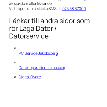
av sjukdom eller liknande.
Vid frågor kan ni skicka SMS till
076 58 67000
.
Länkar till andra sidor som
rör Laga Dator /
Datorservice
PC Service Jakobsberg
Datorreparation Jakobsberg
Digital Fixare