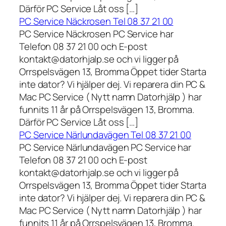
Därför PC Service Låt oss […]
PC Service Näckrosen Tel 08 37 21 00
PC Service Näckrosen PC Service har
Telefon 08 37 21 00 och E-post
kontakt@datorhjalp.se och vi ligger på
Orrspelsvägen 13, Bromma Öppet tider Starta
inte dator? Vi hjälper dej. Vi reparera din PC &
Mac PC Service ( Nytt namn Datorhjälp ) har
funnits 11 år på Orrspelsvägen 13, Bromma.
Därför PC Service Låt oss […]
PC Service Närlundavägen Tel 08 37 21 00
PC Service Närlundavägen PC Service har
Telefon 08 37 21 00 och E-post
kontakt@datorhjalp.se och vi ligger på
Orrspelsvägen 13, Bromma Öppet tider Starta
inte dator? Vi hjälper dej. Vi reparera din PC &
Mac PC Service ( Nytt namn Datorhjälp ) har
funnits 11 år på Orrspelsvägen 13, Bromma.