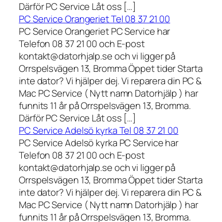
Därför PC Service Låt oss […]
PC Service Orangeriet Tel 08 37 21 00
PC Service Orangeriet PC Service har
Telefon 08 37 21 00 och E-post
kontakt@datorhjalp.se och vi ligger på
Orrspelsvägen 13, Bromma Öppet tider Starta
inte dator? Vi hjälper dej. Vi reparera din PC &
Mac PC Service ( Nytt namn Datorhjälp ) har
funnits 11 år på Orrspelsvägen 13, Bromma.
Därför PC Service Låt oss […]
PC Service Adelsö kyrka Tel 08 37 21 00
PC Service Adelsö kyrka PC Service har
Telefon 08 37 21 00 och E-post
kontakt@datorhjalp.se och vi ligger på
Orrspelsvägen 13, Bromma Öppet tider Starta
inte dator? Vi hjälper dej. Vi reparera din PC &
Mac PC Service ( Nytt namn Datorhjälp ) har
funnits 11 år på Orrspelsvägen 13, Bromma.