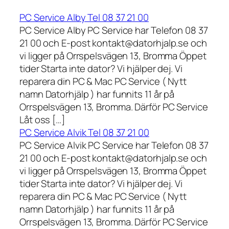
PC Service Alby Tel 08 37 21 00
PC Service Alby PC Service har Telefon 08 37
21 00 och E-post kontakt@datorhjalp.se och
vi ligger på Orrspelsvägen 13, Bromma Öppet
tider Starta inte dator? Vi hjälper dej. Vi
reparera din PC & Mac PC Service ( Nytt
namn Datorhjälp ) har funnits 11 år på
Orrspelsvägen 13, Bromma. Därför PC Service
Låt oss […]
PC Service Alvik Tel 08 37 21 00
PC Service Alvik PC Service har Telefon 08 37
21 00 och E-post kontakt@datorhjalp.se och
vi ligger på Orrspelsvägen 13, Bromma Öppet
tider Starta inte dator? Vi hjälper dej. Vi
reparera din PC & Mac PC Service ( Nytt
namn Datorhjälp ) har funnits 11 år på
Orrspelsvägen 13, Bromma. Därför PC Service