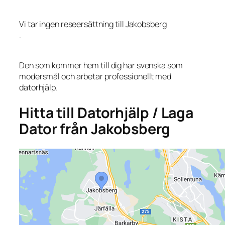
Vi tar ingen reseersättning till Jakobsberg
.
Den som kommer hem till dig har svenska som
modersmål och arbetar professionellt med
datorhjälp.
Hitta till Datorhjälp / Laga
Dator från Jakobsberg