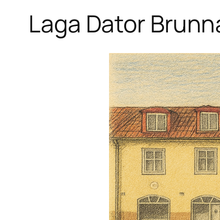
Laga Dator Brunn