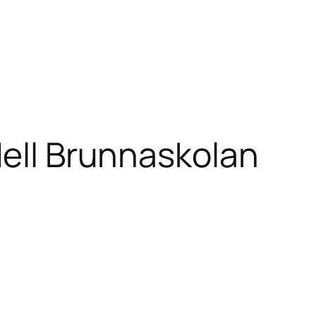
dell Brunnaskolan