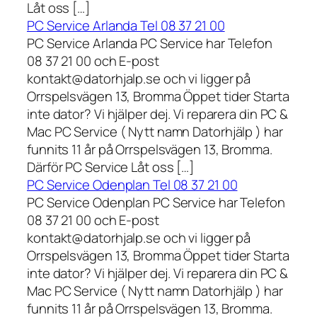
Låt oss […]
PC Service Arlanda Tel 08 37 21 00
PC Service Arlanda PC Service har Telefon
08 37 21 00 och E-post
kontakt@datorhjalp.se och vi ligger på
Orrspelsvägen 13, Bromma Öppet tider Starta
inte dator? Vi hjälper dej. Vi reparera din PC &
Mac PC Service ( Nytt namn Datorhjälp ) har
funnits 11 år på Orrspelsvägen 13, Bromma.
Därför PC Service Låt oss […]
PC Service Odenplan Tel 08 37 21 00
PC Service Odenplan PC Service har Telefon
08 37 21 00 och E-post
kontakt@datorhjalp.se och vi ligger på
Orrspelsvägen 13, Bromma Öppet tider Starta
inte dator? Vi hjälper dej. Vi reparera din PC &
Mac PC Service ( Nytt namn Datorhjälp ) har
funnits 11 år på Orrspelsvägen 13, Bromma.