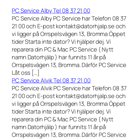
PC Service Alby Tel 08 37 21 00
PC Service Alby PC Service har Telefon 08 37
21 00 och E-post kontakt@datorhjalp.se och
vi ligger på Orrspelsvägen 13, Bromma Öppet
tider Starta inte dator? Vi hjälper dej. Vi
reparera din PC & Mac PC Service ( Nytt
namn Datorhjälp ) har funnits 11 år på
Orrspelsvägen 13, Bromma. Därför PC Service
Låt oss […]
PC Service Alvik Tel 08 37 21 00
PC Service Alvik PC Service har Telefon 08 37
21 00 och E-post kontakt@datorhjalp.se och
vi ligger på Orrspelsvägen 13, Bromma Öppet
tider Starta inte dator? Vi hjälper dej. Vi
reparera din PC & Mac PC Service ( Nytt
namn Datorhjälp ) har funnits 11 år på
Orrspelsvägen 13, Bromma. Därför PC Service