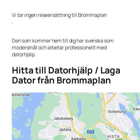
Vi tar ingen reseersättning till Brommaplan
.
Den som kommer hem till dig har svenska som
modersmål och arbetar professionellt med
datorhjälp.
Hitta till Datorhjälp / Laga
Dator från Brommaplan