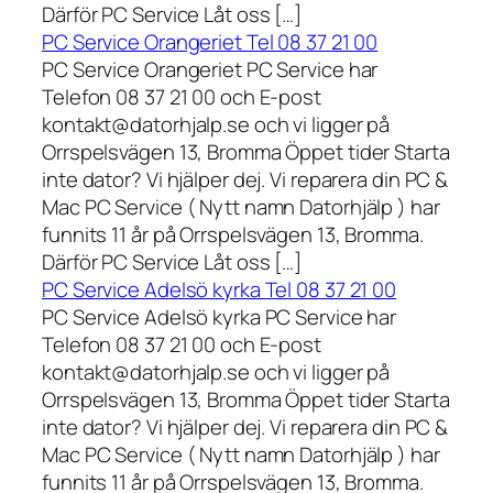
Därför PC Service Låt oss […]
PC Service Orangeriet Tel 08 37 21 00
PC Service Orangeriet PC Service har
Telefon 08 37 21 00 och E-post
kontakt@datorhjalp.se och vi ligger på
Orrspelsvägen 13, Bromma Öppet tider Starta
inte dator? Vi hjälper dej. Vi reparera din PC &
Mac PC Service ( Nytt namn Datorhjälp ) har
funnits 11 år på Orrspelsvägen 13, Bromma.
Därför PC Service Låt oss […]
PC Service Adelsö kyrka Tel 08 37 21 00
PC Service Adelsö kyrka PC Service har
Telefon 08 37 21 00 och E-post
kontakt@datorhjalp.se och vi ligger på
Orrspelsvägen 13, Bromma Öppet tider Starta
inte dator? Vi hjälper dej. Vi reparera din PC &
Mac PC Service ( Nytt namn Datorhjälp ) har
funnits 11 år på Orrspelsvägen 13, Bromma.