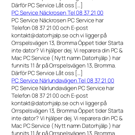
Därför PC Service Låt oss […]
PC Service Näckrosen Tel 08 37 21 00
PC Service Näckrosen PC Service har
Telefon 08 37 21 00 och E-post
kontakt@datorhjalp.se och vi ligger på
Orrspelsvägen 13, Bromma Öppet tider Starta
inte dator? Vi hjälper dej. Vi reparera din PC &
Mac PC Service ( Nytt namn Datorhjälp ) har
funnits 11 år på Orrspelsvägen 13, Bromma.
Därför PC Service Låt oss […]
PC Service Närlundavägen Tel 08 37 21 00
PC Service Närlundavägen PC Service har
Telefon 08 37 21 00 och E-post
kontakt@datorhjalp.se och vi ligger på
Orrspelsvägen 13, Bromma Öppet tider Starta
inte dator? Vi hjälper dej. Vi reparera din PC &
Mac PC Service ( Nytt namn Datorhjälp ) har
funnits 11 år på Orrspelsvägen 13, Bromma.