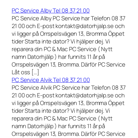
PC Service Alby Tel 08 37 21 00
PC Service Alby PC Service har Telefon 08 37
21 00 och E-post kontakt@datorhjalp.se och
vi ligger på Orrspelsvägen 13, Bromma Öppet
tider Starta inte dator? Vi hjälper dej. Vi
reparera din PC & Mac PC Service ( Nytt
namn Datorhjälp ) har funnits 11 år på
Orrspelsvägen 13, Bromma. Därför PC Service
Låt oss […]
PC Service Alvik Tel 08 37 21 00
PC Service Alvik PC Service har Telefon 08 37
21 00 och E-post kontakt@datorhjalp.se och
vi ligger på Orrspelsvägen 13, Bromma Öppet
tider Starta inte dator? Vi hjälper dej. Vi
reparera din PC & Mac PC Service ( Nytt
namn Datorhjälp ) har funnits 11 år på
Orrspelsvägen 13, Bromma. Därför PC Service