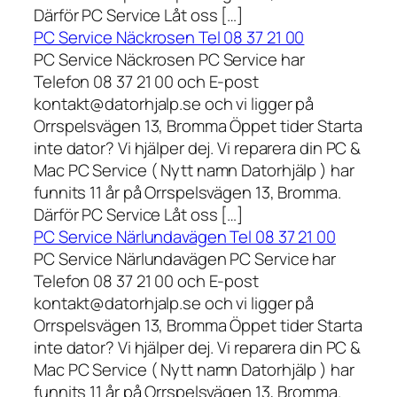
Därför PC Service Låt oss […]
PC Service Näckrosen Tel 08 37 21 00
PC Service Näckrosen PC Service har
Telefon 08 37 21 00 och E-post
kontakt@datorhjalp.se och vi ligger på
Orrspelsvägen 13, Bromma Öppet tider Starta
inte dator? Vi hjälper dej. Vi reparera din PC &
Mac PC Service ( Nytt namn Datorhjälp ) har
funnits 11 år på Orrspelsvägen 13, Bromma.
Därför PC Service Låt oss […]
PC Service Närlundavägen Tel 08 37 21 00
PC Service Närlundavägen PC Service har
Telefon 08 37 21 00 och E-post
kontakt@datorhjalp.se och vi ligger på
Orrspelsvägen 13, Bromma Öppet tider Starta
inte dator? Vi hjälper dej. Vi reparera din PC &
Mac PC Service ( Nytt namn Datorhjälp ) har
funnits 11 år på Orrspelsvägen 13, Bromma.