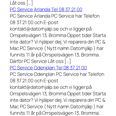
Låt oss […]
PC Service Arlanda Tel 08 37 21 00
PC Service Arlanda PC Service har Telefon
08 37 21 00 och E-post
kontakt@datorhjalp.se och vi ligger på
Orrspelsvägen 13, Bromma Öppet tider Starta
inte dator? Vi hjälper dej. Vi reparera din PC &
Mac PC Service ( Nytt namn Datorhjälp ) har
funnits 11 år på Orrspelsvägen 13, Bromma.
Därför PC Service Låt oss […]
PC Service Odenplan Tel 08 37 21 00
PC Service Odenplan PC Service har Telefon
08 37 21 00 och E-post
kontakt@datorhjalp.se och vi ligger på
Orrspelsvägen 13, Bromma Öppet tider Starta
inte dator? Vi hjälper dej. Vi reparera din PC &
Mac PC Service ( Nytt namn Datorhjälp ) har
funnits 11 år på Orrspelsvägen 13, Bromma.