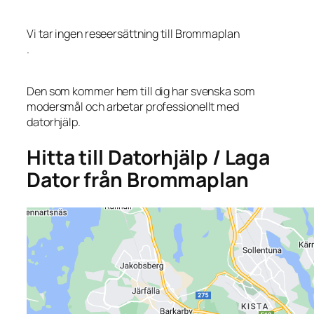
Vi tar ingen reseersättning till Brommaplan
.
Den som kommer hem till dig har svenska som
modersmål och arbetar professionellt med
datorhjälp.
Hitta till Datorhjälp / Laga
Dator från Brommaplan