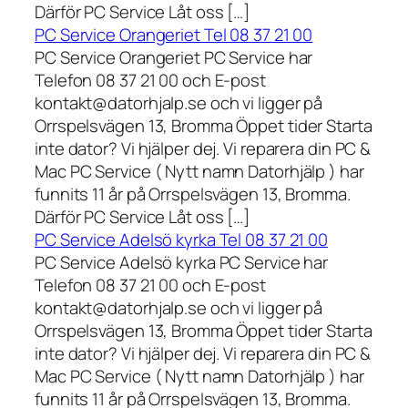
Därför PC Service Låt oss […]
PC Service Orangeriet Tel 08 37 21 00
PC Service Orangeriet PC Service har
Telefon 08 37 21 00 och E-post
kontakt@datorhjalp.se och vi ligger på
Orrspelsvägen 13, Bromma Öppet tider Starta
inte dator? Vi hjälper dej. Vi reparera din PC &
Mac PC Service ( Nytt namn Datorhjälp ) har
funnits 11 år på Orrspelsvägen 13, Bromma.
Därför PC Service Låt oss […]
PC Service Adelsö kyrka Tel 08 37 21 00
PC Service Adelsö kyrka PC Service har
Telefon 08 37 21 00 och E-post
kontakt@datorhjalp.se och vi ligger på
Orrspelsvägen 13, Bromma Öppet tider Starta
inte dator? Vi hjälper dej. Vi reparera din PC &
Mac PC Service ( Nytt namn Datorhjälp ) har
funnits 11 år på Orrspelsvägen 13, Bromma.