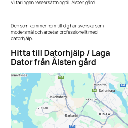
Vi tar ingen reseersättning till Ålsten gård
.
Den som kommer hem till dig har svenska som
modersmål och arbetar professionellt med
datorhjälp.
Hitta till Datorhjälp / Laga
Dator från Ålsten gård