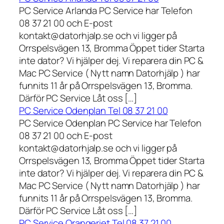
PC Service Arlanda PC Service har Telefon
08 37 21 00 och E-post
kontakt@datorhjalp.se och vi ligger på
Orrspelsvägen 13, Bromma Öppet tider Starta
inte dator? Vi hjälper dej. Vi reparera din PC &
Mac PC Service ( Nytt namn Datorhjälp ) har
funnits 11 år på Orrspelsvägen 13, Bromma.
Därför PC Service Låt oss […]
PC Service Odenplan Tel 08 37 21 00
PC Service Odenplan PC Service har Telefon
08 37 21 00 och E-post
kontakt@datorhjalp.se och vi ligger på
Orrspelsvägen 13, Bromma Öppet tider Starta
inte dator? Vi hjälper dej. Vi reparera din PC &
Mac PC Service ( Nytt namn Datorhjälp ) har
funnits 11 år på Orrspelsvägen 13, Bromma.
Därför PC Service Låt oss […]
PC Service Orangeriet Tel 08 37 21 00