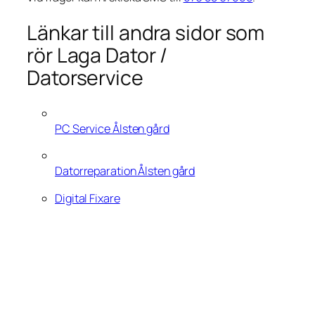
Länkar till andra sidor som
rör Laga Dator /
Datorservice
PC Service Ålsten gård
Datorreparation Ålsten gård
Digital Fixare