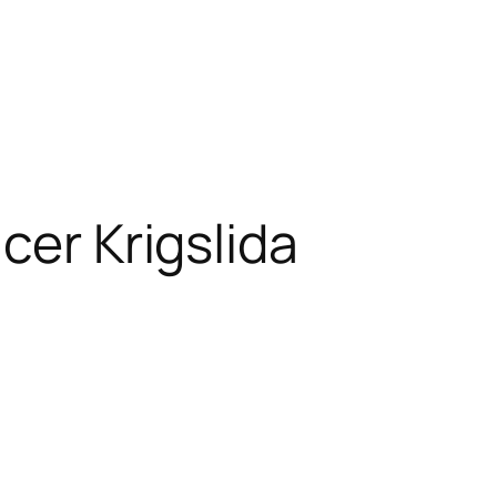
cer Krigslida