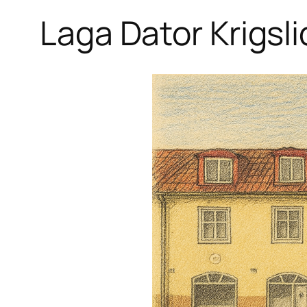
Laga Dator Krigsli