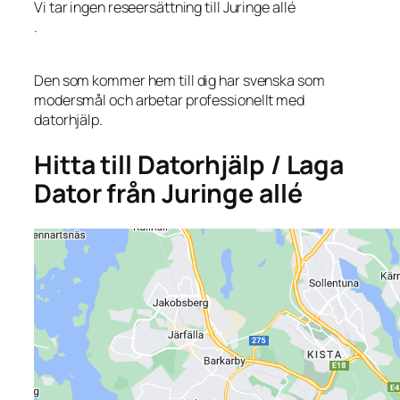
Vi tar ingen reseersättning till Juringe allé
.
Den som kommer hem till dig har svenska som
modersmål och arbetar professionellt med
datorhjälp.
Hitta till Datorhjälp / Laga
Dator från Juringe allé