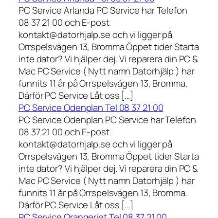
PC Service Arlanda PC Service har Telefon
08 37 21 00 och E-post
kontakt@datorhjalp.se och vi ligger på
Orrspelsvägen 13, Bromma Öppet tider Starta
inte dator? Vi hjälper dej. Vi reparera din PC &
Mac PC Service ( Nytt namn Datorhjälp ) har
funnits 11 år på Orrspelsvägen 13, Bromma.
Därför PC Service Låt oss […]
PC Service Odenplan Tel 08 37 21 00
PC Service Odenplan PC Service har Telefon
08 37 21 00 och E-post
kontakt@datorhjalp.se och vi ligger på
Orrspelsvägen 13, Bromma Öppet tider Starta
inte dator? Vi hjälper dej. Vi reparera din PC &
Mac PC Service ( Nytt namn Datorhjälp ) har
funnits 11 år på Orrspelsvägen 13, Bromma.
Därför PC Service Låt oss […]
PC Service Orangeriet Tel 08 37 21 00