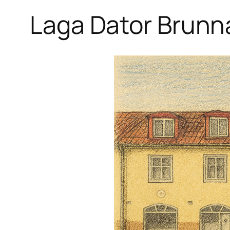
Laga Dator Brunn