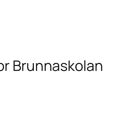
or Brunnaskolan