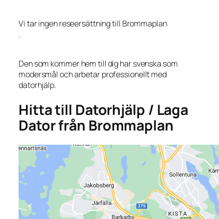
Vi tar ingen reseersättning till Brommaplan
.
Den som kommer hem till dig har svenska som
modersmål och arbetar professionellt med
datorhjälp.
Hitta till Datorhjälp / Laga
Dator från Brommaplan