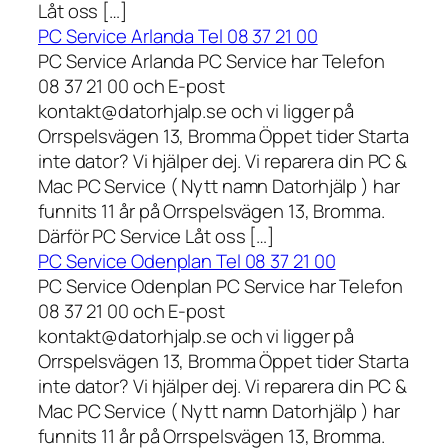
Låt oss […]
PC Service Arlanda Tel 08 37 21 00
PC Service Arlanda PC Service har Telefon
08 37 21 00 och E-post
kontakt@datorhjalp.se och vi ligger på
Orrspelsvägen 13, Bromma Öppet tider Starta
inte dator? Vi hjälper dej. Vi reparera din PC &
Mac PC Service ( Nytt namn Datorhjälp ) har
funnits 11 år på Orrspelsvägen 13, Bromma.
Därför PC Service Låt oss […]
PC Service Odenplan Tel 08 37 21 00
PC Service Odenplan PC Service har Telefon
08 37 21 00 och E-post
kontakt@datorhjalp.se och vi ligger på
Orrspelsvägen 13, Bromma Öppet tider Starta
inte dator? Vi hjälper dej. Vi reparera din PC &
Mac PC Service ( Nytt namn Datorhjälp ) har
funnits 11 år på Orrspelsvägen 13, Bromma.