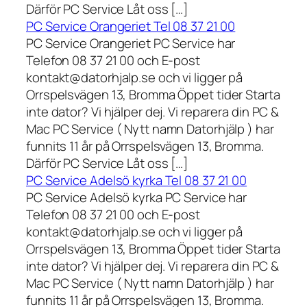
Därför PC Service Låt oss […]
PC Service Orangeriet Tel 08 37 21 00
PC Service Orangeriet PC Service har
Telefon 08 37 21 00 och E-post
kontakt@datorhjalp.se och vi ligger på
Orrspelsvägen 13, Bromma Öppet tider Starta
inte dator? Vi hjälper dej. Vi reparera din PC &
Mac PC Service ( Nytt namn Datorhjälp ) har
funnits 11 år på Orrspelsvägen 13, Bromma.
Därför PC Service Låt oss […]
PC Service Adelsö kyrka Tel 08 37 21 00
PC Service Adelsö kyrka PC Service har
Telefon 08 37 21 00 och E-post
kontakt@datorhjalp.se och vi ligger på
Orrspelsvägen 13, Bromma Öppet tider Starta
inte dator? Vi hjälper dej. Vi reparera din PC &
Mac PC Service ( Nytt namn Datorhjälp ) har
funnits 11 år på Orrspelsvägen 13, Bromma.