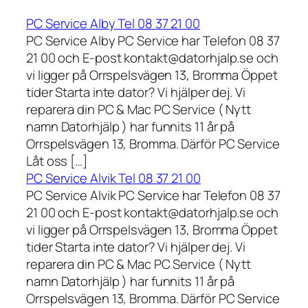
PC Service Alby Tel 08 37 21 00
PC Service Alby PC Service har Telefon 08 37
21 00 och E-post kontakt@datorhjalp.se och
vi ligger på Orrspelsvägen 13, Bromma Öppet
tider Starta inte dator? Vi hjälper dej. Vi
reparera din PC & Mac PC Service ( Nytt
namn Datorhjälp ) har funnits 11 år på
Orrspelsvägen 13, Bromma. Därför PC Service
Låt oss […]
PC Service Alvik Tel 08 37 21 00
PC Service Alvik PC Service har Telefon 08 37
21 00 och E-post kontakt@datorhjalp.se och
vi ligger på Orrspelsvägen 13, Bromma Öppet
tider Starta inte dator? Vi hjälper dej. Vi
reparera din PC & Mac PC Service ( Nytt
namn Datorhjälp ) har funnits 11 år på
Orrspelsvägen 13, Bromma. Därför PC Service