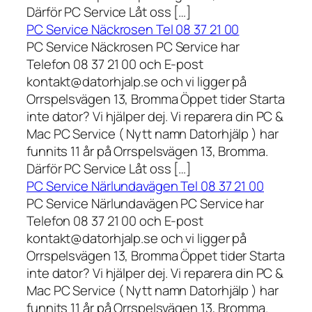
Därför PC Service Låt oss […]
PC Service Näckrosen Tel 08 37 21 00
PC Service Näckrosen PC Service har
Telefon 08 37 21 00 och E-post
kontakt@datorhjalp.se och vi ligger på
Orrspelsvägen 13, Bromma Öppet tider Starta
inte dator? Vi hjälper dej. Vi reparera din PC &
Mac PC Service ( Nytt namn Datorhjälp ) har
funnits 11 år på Orrspelsvägen 13, Bromma.
Därför PC Service Låt oss […]
PC Service Närlundavägen Tel 08 37 21 00
PC Service Närlundavägen PC Service har
Telefon 08 37 21 00 och E-post
kontakt@datorhjalp.se och vi ligger på
Orrspelsvägen 13, Bromma Öppet tider Starta
inte dator? Vi hjälper dej. Vi reparera din PC &
Mac PC Service ( Nytt namn Datorhjälp ) har
funnits 11 år på Orrspelsvägen 13, Bromma.