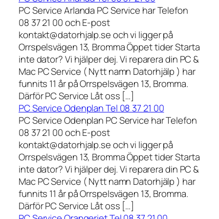
PC Service Arlanda PC Service har Telefon
08 37 21 00 och E-post
kontakt@datorhjalp.se och vi ligger på
Orrspelsvägen 13, Bromma Öppet tider Starta
inte dator? Vi hjälper dej. Vi reparera din PC &
Mac PC Service ( Nytt namn Datorhjälp ) har
funnits 11 år på Orrspelsvägen 13, Bromma.
Därför PC Service Låt oss […]
PC Service Odenplan Tel 08 37 21 00
PC Service Odenplan PC Service har Telefon
08 37 21 00 och E-post
kontakt@datorhjalp.se och vi ligger på
Orrspelsvägen 13, Bromma Öppet tider Starta
inte dator? Vi hjälper dej. Vi reparera din PC &
Mac PC Service ( Nytt namn Datorhjälp ) har
funnits 11 år på Orrspelsvägen 13, Bromma.
Därför PC Service Låt oss […]
PC Service Orangeriet Tel 08 37 21 00