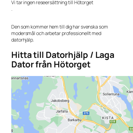
Vi tar ingen reseersättning till Hötorget
.
Den som kommer hem till dig har svenska som
modersmål och arbetar professionellt med
datorhjälp.
Hitta till Datorhjälp / Laga
Dator från Hötorget