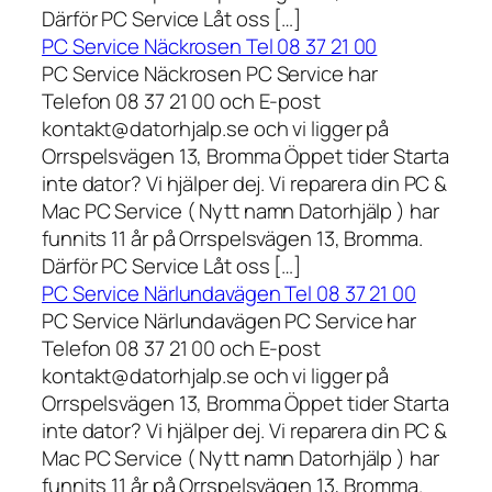
Därför PC Service Låt oss […]
PC Service Näckrosen Tel 08 37 21 00
PC Service Näckrosen PC Service har
Telefon 08 37 21 00 och E-post
kontakt@datorhjalp.se och vi ligger på
Orrspelsvägen 13, Bromma Öppet tider Starta
inte dator? Vi hjälper dej. Vi reparera din PC &
Mac PC Service ( Nytt namn Datorhjälp ) har
funnits 11 år på Orrspelsvägen 13, Bromma.
Därför PC Service Låt oss […]
PC Service Närlundavägen Tel 08 37 21 00
PC Service Närlundavägen PC Service har
Telefon 08 37 21 00 och E-post
kontakt@datorhjalp.se och vi ligger på
Orrspelsvägen 13, Bromma Öppet tider Starta
inte dator? Vi hjälper dej. Vi reparera din PC &
Mac PC Service ( Nytt namn Datorhjälp ) har
funnits 11 år på Orrspelsvägen 13, Bromma.