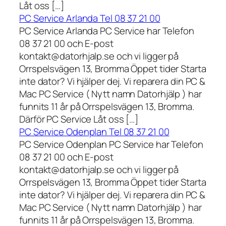
Låt oss […]
PC Service Arlanda Tel 08 37 21 00
PC Service Arlanda PC Service har Telefon
08 37 21 00 och E-post
kontakt@datorhjalp.se och vi ligger på
Orrspelsvägen 13, Bromma Öppet tider Starta
inte dator? Vi hjälper dej. Vi reparera din PC &
Mac PC Service ( Nytt namn Datorhjälp ) har
funnits 11 år på Orrspelsvägen 13, Bromma.
Därför PC Service Låt oss […]
PC Service Odenplan Tel 08 37 21 00
PC Service Odenplan PC Service har Telefon
08 37 21 00 och E-post
kontakt@datorhjalp.se och vi ligger på
Orrspelsvägen 13, Bromma Öppet tider Starta
inte dator? Vi hjälper dej. Vi reparera din PC &
Mac PC Service ( Nytt namn Datorhjälp ) har
funnits 11 år på Orrspelsvägen 13, Bromma.