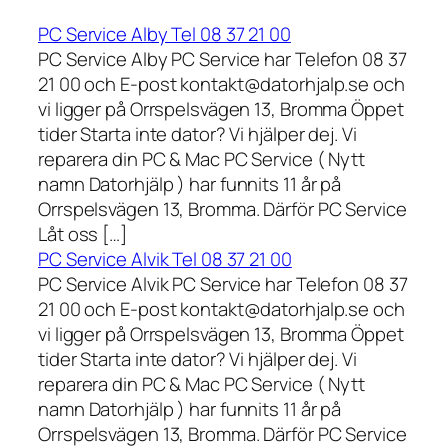
PC Service Alby Tel 08 37 21 00
PC Service Alby PC Service har Telefon 08 37
21 00 och E-post kontakt@datorhjalp.se och
vi ligger på Orrspelsvägen 13, Bromma Öppet
tider Starta inte dator? Vi hjälper dej. Vi
reparera din PC & Mac PC Service ( Nytt
namn Datorhjälp ) har funnits 11 år på
Orrspelsvägen 13, Bromma. Därför PC Service
Låt oss […]
PC Service Alvik Tel 08 37 21 00
PC Service Alvik PC Service har Telefon 08 37
21 00 och E-post kontakt@datorhjalp.se och
vi ligger på Orrspelsvägen 13, Bromma Öppet
tider Starta inte dator? Vi hjälper dej. Vi
reparera din PC & Mac PC Service ( Nytt
namn Datorhjälp ) har funnits 11 år på
Orrspelsvägen 13, Bromma. Därför PC Service