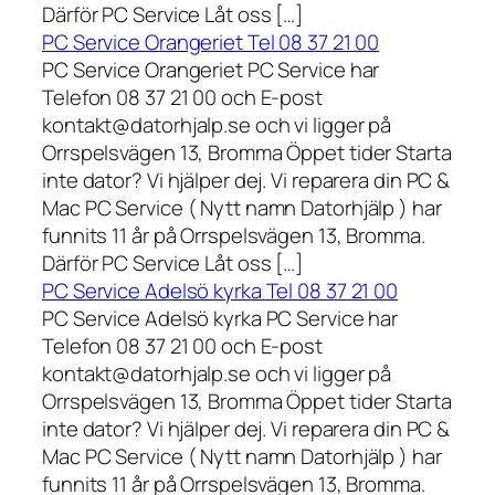
Därför PC Service Låt oss […]
PC Service Orangeriet Tel 08 37 21 00
PC Service Orangeriet PC Service har
Telefon 08 37 21 00 och E-post
kontakt@datorhjalp.se och vi ligger på
Orrspelsvägen 13, Bromma Öppet tider Starta
inte dator? Vi hjälper dej. Vi reparera din PC &
Mac PC Service ( Nytt namn Datorhjälp ) har
funnits 11 år på Orrspelsvägen 13, Bromma.
Därför PC Service Låt oss […]
PC Service Adelsö kyrka Tel 08 37 21 00
PC Service Adelsö kyrka PC Service har
Telefon 08 37 21 00 och E-post
kontakt@datorhjalp.se och vi ligger på
Orrspelsvägen 13, Bromma Öppet tider Starta
inte dator? Vi hjälper dej. Vi reparera din PC &
Mac PC Service ( Nytt namn Datorhjälp ) har
funnits 11 år på Orrspelsvägen 13, Bromma.