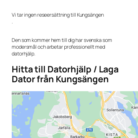
Vi tar ingen reseersättning till Kungsängen
.
Den som kommer hem till dig har svenska som
modersmål och arbetar professionellt med
datorhjälp.
Hitta till Datorhjälp / Laga
Dator från Kungsängen