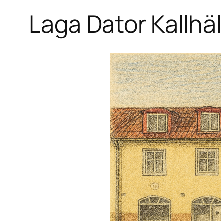
Laga Dator Kallhäl