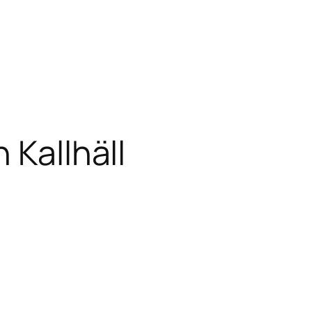
 Kallhäll