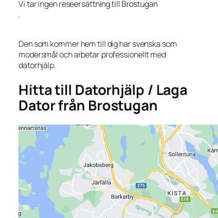
Vi tar ingen reseersättning till Brostugan
.
Den som kommer hem till dig har svenska som
modersmål och arbetar professionellt med
datorhjälp.
Hitta till Datorhjälp / Laga
Dator från Brostugan