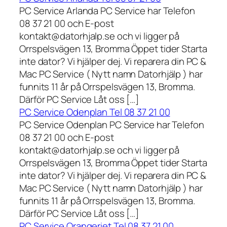
PC Service Arlanda PC Service har Telefon
08 37 21 00 och E-post
kontakt@datorhjalp.se och vi ligger på
Orrspelsvägen 13, Bromma Öppet tider Starta
inte dator? Vi hjälper dej. Vi reparera din PC &
Mac PC Service ( Nytt namn Datorhjälp ) har
funnits 11 år på Orrspelsvägen 13, Bromma.
Därför PC Service Låt oss […]
PC Service Odenplan Tel 08 37 21 00
PC Service Odenplan PC Service har Telefon
08 37 21 00 och E-post
kontakt@datorhjalp.se och vi ligger på
Orrspelsvägen 13, Bromma Öppet tider Starta
inte dator? Vi hjälper dej. Vi reparera din PC &
Mac PC Service ( Nytt namn Datorhjälp ) har
funnits 11 år på Orrspelsvägen 13, Bromma.
Därför PC Service Låt oss […]
PC Service Orangeriet Tel 08 37 21 00