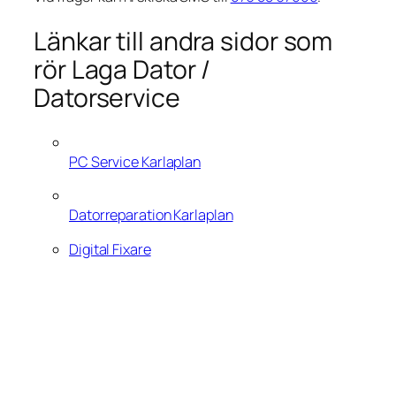
Länkar till andra sidor som
rör Laga Dator /
Datorservice
PC Service Karlaplan
Datorreparation Karlaplan
Digital Fixare