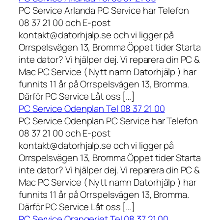
PC Service Arlanda PC Service har Telefon
08 37 21 00 och E-post
kontakt@datorhjalp.se och vi ligger på
Orrspelsvägen 13, Bromma Öppet tider Starta
inte dator? Vi hjälper dej. Vi reparera din PC &
Mac PC Service ( Nytt namn Datorhjälp ) har
funnits 11 år på Orrspelsvägen 13, Bromma.
Därför PC Service Låt oss […]
PC Service Odenplan Tel 08 37 21 00
PC Service Odenplan PC Service har Telefon
08 37 21 00 och E-post
kontakt@datorhjalp.se och vi ligger på
Orrspelsvägen 13, Bromma Öppet tider Starta
inte dator? Vi hjälper dej. Vi reparera din PC &
Mac PC Service ( Nytt namn Datorhjälp ) har
funnits 11 år på Orrspelsvägen 13, Bromma.
Därför PC Service Låt oss […]
PC Service Orangeriet Tel 08 37 21 00