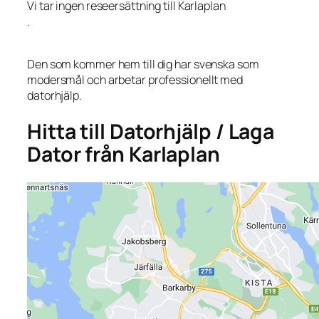
Vi tar ingen reseersättning till Karlaplan
.
Den som kommer hem till dig har svenska som
modersmål och arbetar professionellt med
datorhjälp.
Hitta till Datorhjälp / Laga
Dator från Karlaplan