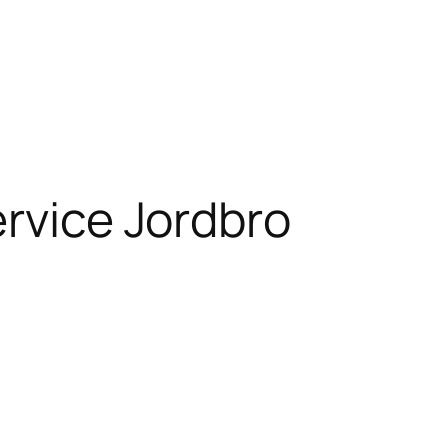
ervice Jordbro