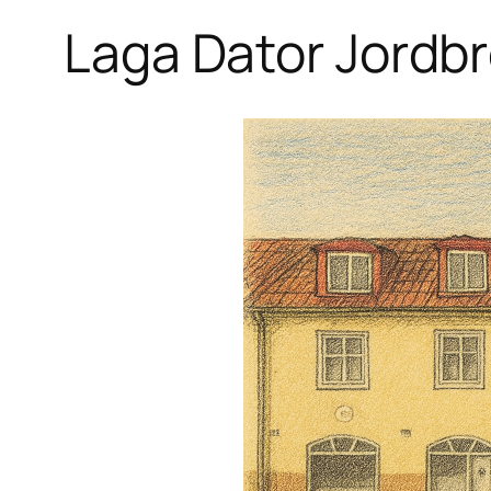
Laga Dator Jordb