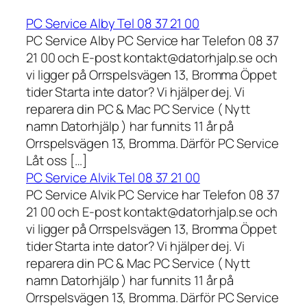
PC Service Alby Tel 08 37 21 00
PC Service Alby PC Service har Telefon 08 37
21 00 och E-post kontakt@datorhjalp.se och
vi ligger på Orrspelsvägen 13, Bromma Öppet
tider Starta inte dator? Vi hjälper dej. Vi
reparera din PC & Mac PC Service ( Nytt
namn Datorhjälp ) har funnits 11 år på
Orrspelsvägen 13, Bromma. Därför PC Service
Låt oss […]
PC Service Alvik Tel 08 37 21 00
PC Service Alvik PC Service har Telefon 08 37
21 00 och E-post kontakt@datorhjalp.se och
vi ligger på Orrspelsvägen 13, Bromma Öppet
tider Starta inte dator? Vi hjälper dej. Vi
reparera din PC & Mac PC Service ( Nytt
namn Datorhjälp ) har funnits 11 år på
Orrspelsvägen 13, Bromma. Därför PC Service