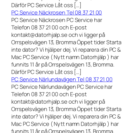
Därför PC Service Låt oss […]
PC Service Näckrosen Tel 08 37 21 00
PC Service Näckrosen PC Service har
Telefon 08 37 21 00 och E-post
kontakt@datorhjalp.se och vi ligger på
Orrspelsvägen 13, Bromma Öppet tider Starta
inte dator? Vi hjälper dej. Vi reparera din PC &
Mac PC Service ( Nytt namn Datorhjälp ) har
funnits 11 år på Orrspelsvägen 13, Bromma.
Därför PC Service Låt oss […]
PC Service Närlundavägen Tel 08 37 21 00
PC Service Närlundavägen PC Service har
Telefon 08 37 21 00 och E-post
kontakt@datorhjalp.se och vi ligger på
Orrspelsvägen 13, Bromma Öppet tider Starta
inte dator? Vi hjälper dej. Vi reparera din PC &
Mac PC Service ( Nytt namn Datorhjälp ) har
funnits 11 år på Orrspelsvägen 13, Bromma.