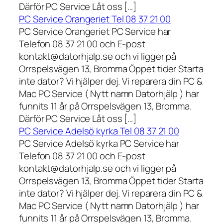
Därför PC Service Låt oss […]
PC Service Orangeriet Tel 08 37 21 00
PC Service Orangeriet PC Service har
Telefon 08 37 21 00 och E-post
kontakt@datorhjalp.se och vi ligger på
Orrspelsvägen 13, Bromma Öppet tider Starta
inte dator? Vi hjälper dej. Vi reparera din PC &
Mac PC Service ( Nytt namn Datorhjälp ) har
funnits 11 år på Orrspelsvägen 13, Bromma.
Därför PC Service Låt oss […]
PC Service Adelsö kyrka Tel 08 37 21 00
PC Service Adelsö kyrka PC Service har
Telefon 08 37 21 00 och E-post
kontakt@datorhjalp.se och vi ligger på
Orrspelsvägen 13, Bromma Öppet tider Starta
inte dator? Vi hjälper dej. Vi reparera din PC &
Mac PC Service ( Nytt namn Datorhjälp ) har
funnits 11 år på Orrspelsvägen 13, Bromma.