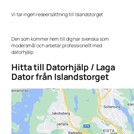
Vi tar ingen reseersättning till Islandstorget
.
Den som kommer hem till dig har svenska som
modersmål och arbetar professionellt med
datorhjälp.
Hitta till Datorhjälp / Laga
Dator från Islandstorget