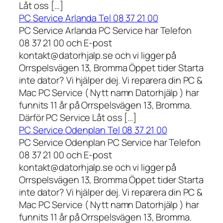
Låt oss […]
PC Service Arlanda Tel 08 37 21 00
PC Service Arlanda PC Service har Telefon
08 37 21 00 och E-post
kontakt@datorhjalp.se och vi ligger på
Orrspelsvägen 13, Bromma Öppet tider Starta
inte dator? Vi hjälper dej. Vi reparera din PC &
Mac PC Service ( Nytt namn Datorhjälp ) har
funnits 11 år på Orrspelsvägen 13, Bromma.
Därför PC Service Låt oss […]
PC Service Odenplan Tel 08 37 21 00
PC Service Odenplan PC Service har Telefon
08 37 21 00 och E-post
kontakt@datorhjalp.se och vi ligger på
Orrspelsvägen 13, Bromma Öppet tider Starta
inte dator? Vi hjälper dej. Vi reparera din PC &
Mac PC Service ( Nytt namn Datorhjälp ) har
funnits 11 år på Orrspelsvägen 13, Bromma.