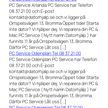
PC Service Arlanda PC Service har Telefon
08 37 21 00 och E-post
kontakt@datorhjalp.se och vi ligger på
Orrspelsvägen 13, Bromma Öppet tider Starta
inte dator? Vi hjälper dej. Vi reparera din PC &
Mac PC Service ( Nytt namn Datorhjälp ) har
funnits 11 år på Orrspelsvägen 13, Bromma.
Därför PC Service Låt oss […]
PC Service Odenplan Tel 08 37 21 00
PC Service Odenplan PC Service har Telefon
08 37 21 00 och E-post
kontakt@datorhjalp.se och vi ligger på
Orrspelsvägen 13, Bromma Öppet tider Starta
inte dator? Vi hjälper dej. Vi reparera din PC &
Mac PC Service ( Nytt namn Datorhjälp ) har
funnits 11 år på Orrspelsvägen 13, Bromma.
Därför PC Service Låt oss […]
PC Service Orangeriet Tel 08 37 21 00