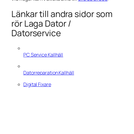
Länkar till andra sidor som
rör Laga Dator /
Datorservice
PC Service Kallhäll
Datorreparation Kallhäll
Digital Fixare