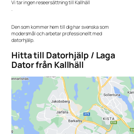
Vi tar ingen reseersättning till Kallhäll
.
Den som kommer hem till dig har svenska som
modersmål och arbetar professionellt med
datorhjälp.
Hitta till Datorhjälp / Laga
Dator från Kallhäll