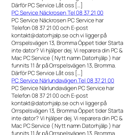
Därför PC Service Låt oss […]
PC Service Näckrosen Tel 08 37 21 00
PC Service Näckrosen PC Service har
Telefon 08 37 21 00 och E-post
kontakt@datorhjalp.se och vi ligger på
Orrspelsvägen 13, Bromma Öppet tider Starta
inte dator? Vi hjälper dej. Vi reparera din PC &
Mac PC Service ( Nytt namn Datorhjälp ) har
funnits 11 år på Orrspelsvägen 13, Bromma.
Därför PC Service Låt oss […]
PC Service Närlundavägen Tel 08 37 21 00
PC Service Närlundavägen PC Service har
Telefon 08 37 21 00 och E-post
kontakt@datorhjalp.se och vi ligger på
Orrspelsvägen 13, Bromma Öppet tider Starta
inte dator? Vi hjälper dej. Vi reparera din PC &
Mac PC Service ( Nytt namn Datorhjälp ) har
funnits 11 år på Orrspelsvägen 13, Bromma.