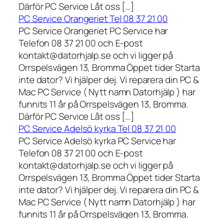
Därför PC Service Låt oss […]
PC Service Orangeriet Tel 08 37 21 00
PC Service Orangeriet PC Service har
Telefon 08 37 21 00 och E-post
kontakt@datorhjalp.se och vi ligger på
Orrspelsvägen 13, Bromma Öppet tider Starta
inte dator? Vi hjälper dej. Vi reparera din PC &
Mac PC Service ( Nytt namn Datorhjälp ) har
funnits 11 år på Orrspelsvägen 13, Bromma.
Därför PC Service Låt oss […]
PC Service Adelsö kyrka Tel 08 37 21 00
PC Service Adelsö kyrka PC Service har
Telefon 08 37 21 00 och E-post
kontakt@datorhjalp.se och vi ligger på
Orrspelsvägen 13, Bromma Öppet tider Starta
inte dator? Vi hjälper dej. Vi reparera din PC &
Mac PC Service ( Nytt namn Datorhjälp ) har
funnits 11 år på Orrspelsvägen 13, Bromma.