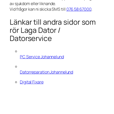
av sjukdom eller liknande.
Vid frågor kan ni skicka SMS till
076 58 67000
.
Länkar till andra sidor som
rör Laga Dator /
Datorservice
PC Service Johannelund
Datorreparation Johannelund
Digital Fixare