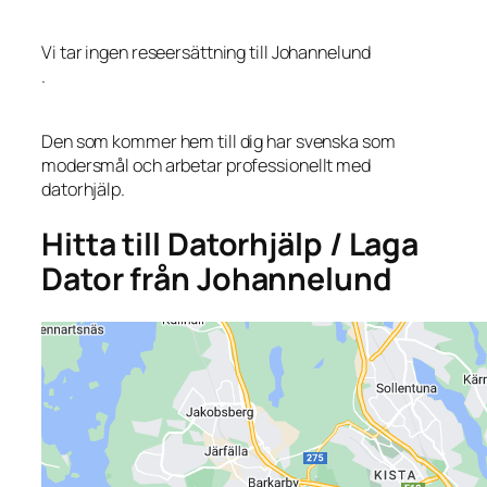
Vi tar ingen reseersättning till Johannelund
.
Den som kommer hem till dig har svenska som
modersmål och arbetar professionellt med
datorhjälp.
Hitta till Datorhjälp / Laga
Dator från Johannelund