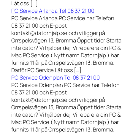
Låt oss […]
PC Service Arlanda Tel 08 37 21 00
PC Service Arlanda PC Service har Telefon
08 37 21 00 och E-post
kontakt@datorhjalp.se och vi ligger på
Orrspelsvägen 13, Bromma Öppet tider Starta
inte dator? Vi hjälper dej. Vi reparera din PC &
Mac PC Service ( Nytt namn Datorhjälp ) har
funnits 11 år på Orrspelsvägen 13, Bromma.
Därför PC Service Låt oss […]
PC Service Odenplan Tel 08 37 21 00
PC Service Odenplan PC Service har Telefon
08 37 21 00 och E-post
kontakt@datorhjalp.se och vi ligger på
Orrspelsvägen 13, Bromma Öppet tider Starta
inte dator? Vi hjälper dej. Vi reparera din PC &
Mac PC Service ( Nytt namn Datorhjälp ) har
funnits 11 år på Orrspelsvägen 13, Bromma.