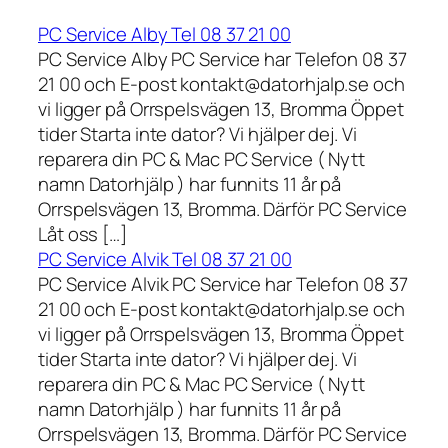
PC Service Alby Tel 08 37 21 00
PC Service Alby PC Service har Telefon 08 37
21 00 och E-post kontakt@datorhjalp.se och
vi ligger på Orrspelsvägen 13, Bromma Öppet
tider Starta inte dator? Vi hjälper dej. Vi
reparera din PC & Mac PC Service ( Nytt
namn Datorhjälp ) har funnits 11 år på
Orrspelsvägen 13, Bromma. Därför PC Service
Låt oss […]
PC Service Alvik Tel 08 37 21 00
PC Service Alvik PC Service har Telefon 08 37
21 00 och E-post kontakt@datorhjalp.se och
vi ligger på Orrspelsvägen 13, Bromma Öppet
tider Starta inte dator? Vi hjälper dej. Vi
reparera din PC & Mac PC Service ( Nytt
namn Datorhjälp ) har funnits 11 år på
Orrspelsvägen 13, Bromma. Därför PC Service