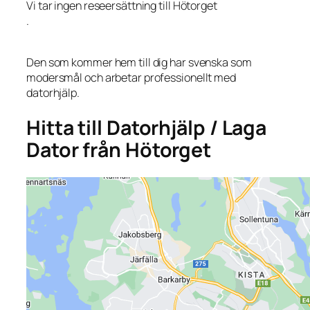
Vi tar ingen reseersättning till Hötorget
.
Den som kommer hem till dig har svenska som
modersmål och arbetar professionellt med
datorhjälp.
Hitta till Datorhjälp / Laga
Dator från Hötorget