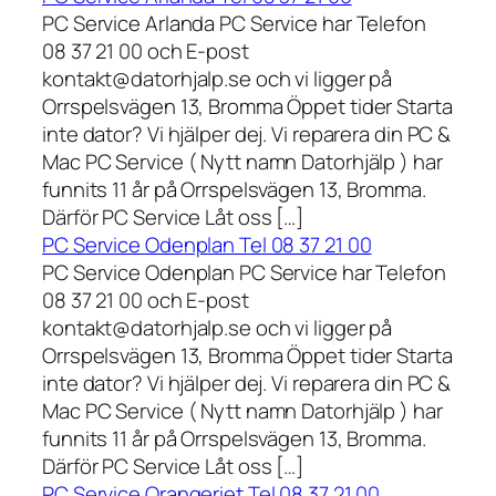
PC Service Arlanda PC Service har Telefon
08 37 21 00 och E-post
kontakt@datorhjalp.se och vi ligger på
Orrspelsvägen 13, Bromma Öppet tider Starta
inte dator? Vi hjälper dej. Vi reparera din PC &
Mac PC Service ( Nytt namn Datorhjälp ) har
funnits 11 år på Orrspelsvägen 13, Bromma.
Därför PC Service Låt oss […]
PC Service Odenplan Tel 08 37 21 00
PC Service Odenplan PC Service har Telefon
08 37 21 00 och E-post
kontakt@datorhjalp.se och vi ligger på
Orrspelsvägen 13, Bromma Öppet tider Starta
inte dator? Vi hjälper dej. Vi reparera din PC &
Mac PC Service ( Nytt namn Datorhjälp ) har
funnits 11 år på Orrspelsvägen 13, Bromma.
Därför PC Service Låt oss […]
PC Service Orangeriet Tel 08 37 21 00