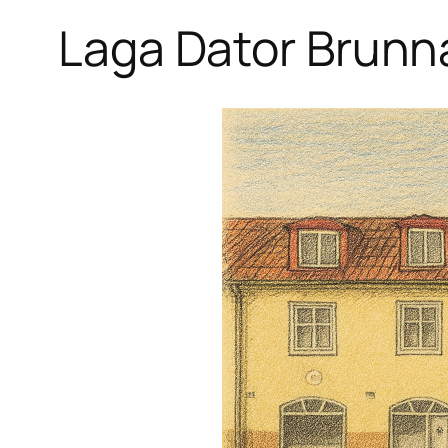
Laga Dator Brunn