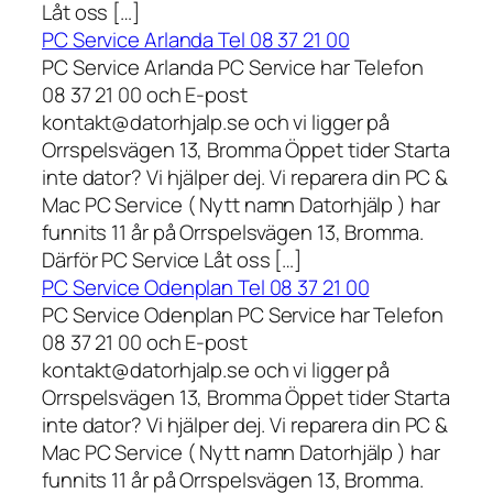
Låt oss […]
PC Service Arlanda Tel 08 37 21 00
PC Service Arlanda PC Service har Telefon
08 37 21 00 och E-post
kontakt@datorhjalp.se och vi ligger på
Orrspelsvägen 13, Bromma Öppet tider Starta
inte dator? Vi hjälper dej. Vi reparera din PC &
Mac PC Service ( Nytt namn Datorhjälp ) har
funnits 11 år på Orrspelsvägen 13, Bromma.
Därför PC Service Låt oss […]
PC Service Odenplan Tel 08 37 21 00
PC Service Odenplan PC Service har Telefon
08 37 21 00 och E-post
kontakt@datorhjalp.se och vi ligger på
Orrspelsvägen 13, Bromma Öppet tider Starta
inte dator? Vi hjälper dej. Vi reparera din PC &
Mac PC Service ( Nytt namn Datorhjälp ) har
funnits 11 år på Orrspelsvägen 13, Bromma.