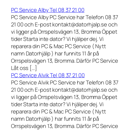
PC Service Alby Tel 08 37 21 00
PC Service Alby PC Service har Telefon 08 37
21 00 och E-post kontakt@datorhjalp.se och
vi ligger på Orrspelsvägen 13, Bromma Öppet
tider Starta inte dator? Vi hjälper dej. Vi
reparera din PC & Mac PC Service ( Nytt
namn Datorhjälp ) har funnits 11 år på
Orrspelsvägen 13, Bromma. Därför PC Service
Låt oss […]
PC Service Alvik Tel 08 37 21 00
PC Service Alvik PC Service har Telefon 08 37
21 00 och E-post kontakt@datorhjalp.se och
vi ligger på Orrspelsvägen 13, Bromma Öppet
tider Starta inte dator? Vi hjälper dej. Vi
reparera din PC & Mac PC Service ( Nytt
namn Datorhjälp ) har funnits 11 år på
Orrspelsvägen 13, Bromma. Därför PC Service