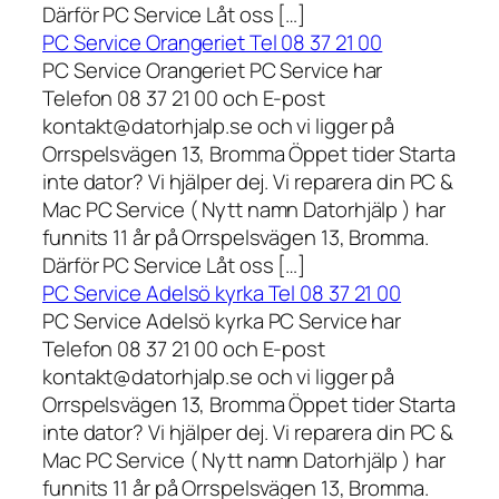
Därför PC Service Låt oss […]
PC Service Orangeriet Tel 08 37 21 00
PC Service Orangeriet PC Service har
Telefon 08 37 21 00 och E-post
kontakt@datorhjalp.se och vi ligger på
Orrspelsvägen 13, Bromma Öppet tider Starta
inte dator? Vi hjälper dej. Vi reparera din PC &
Mac PC Service ( Nytt namn Datorhjälp ) har
funnits 11 år på Orrspelsvägen 13, Bromma.
Därför PC Service Låt oss […]
PC Service Adelsö kyrka Tel 08 37 21 00
PC Service Adelsö kyrka PC Service har
Telefon 08 37 21 00 och E-post
kontakt@datorhjalp.se och vi ligger på
Orrspelsvägen 13, Bromma Öppet tider Starta
inte dator? Vi hjälper dej. Vi reparera din PC &
Mac PC Service ( Nytt namn Datorhjälp ) har
funnits 11 år på Orrspelsvägen 13, Bromma.