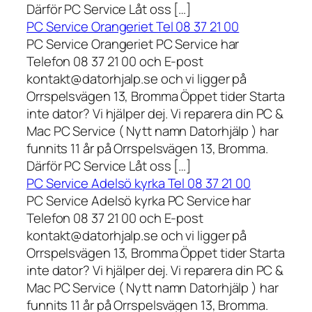
Därför PC Service Låt oss […]
PC Service Orangeriet Tel 08 37 21 00
PC Service Orangeriet PC Service har
Telefon 08 37 21 00 och E-post
kontakt@datorhjalp.se och vi ligger på
Orrspelsvägen 13, Bromma Öppet tider Starta
inte dator? Vi hjälper dej. Vi reparera din PC &
Mac PC Service ( Nytt namn Datorhjälp ) har
funnits 11 år på Orrspelsvägen 13, Bromma.
Därför PC Service Låt oss […]
PC Service Adelsö kyrka Tel 08 37 21 00
PC Service Adelsö kyrka PC Service har
Telefon 08 37 21 00 och E-post
kontakt@datorhjalp.se och vi ligger på
Orrspelsvägen 13, Bromma Öppet tider Starta
inte dator? Vi hjälper dej. Vi reparera din PC &
Mac PC Service ( Nytt namn Datorhjälp ) har
funnits 11 år på Orrspelsvägen 13, Bromma.