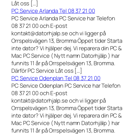
Låt oss […]
PC Service Arlanda Tel 08 37 21 00
PC Service Arlanda PC Service har Telefon
08 37 21 00 och E-post
kontakt@datorhjalp.se och vi ligger på
Orrspelsvägen 13, Bromma Öppet tider Starta
inte dator? Vi hjälper dej. Vi reparera din PC &
Mac PC Service ( Nytt namn Datorhjälp ) har
funnits 11 år på Orrspelsvägen 13, Bromma.
Därför PC Service Låt oss […]
PC Service Odenplan Tel 08 37 21 00
PC Service Odenplan PC Service har Telefon
08 37 21 00 och E-post
kontakt@datorhjalp.se och vi ligger på
Orrspelsvägen 13, Bromma Öppet tider Starta
inte dator? Vi hjälper dej. Vi reparera din PC &
Mac PC Service ( Nytt namn Datorhjälp ) har
funnits 11 år på Orrspelsvägen 13, Bromma.