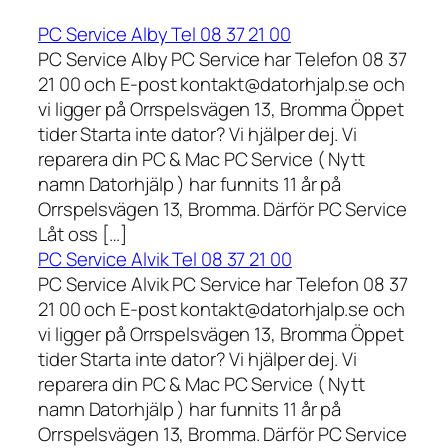
PC Service Alby Tel 08 37 21 00
PC Service Alby PC Service har Telefon 08 37
21 00 och E-post kontakt@datorhjalp.se och
vi ligger på Orrspelsvägen 13, Bromma Öppet
tider Starta inte dator? Vi hjälper dej. Vi
reparera din PC & Mac PC Service ( Nytt
namn Datorhjälp ) har funnits 11 år på
Orrspelsvägen 13, Bromma. Därför PC Service
Låt oss […]
PC Service Alvik Tel 08 37 21 00
PC Service Alvik PC Service har Telefon 08 37
21 00 och E-post kontakt@datorhjalp.se och
vi ligger på Orrspelsvägen 13, Bromma Öppet
tider Starta inte dator? Vi hjälper dej. Vi
reparera din PC & Mac PC Service ( Nytt
namn Datorhjälp ) har funnits 11 år på
Orrspelsvägen 13, Bromma. Därför PC Service