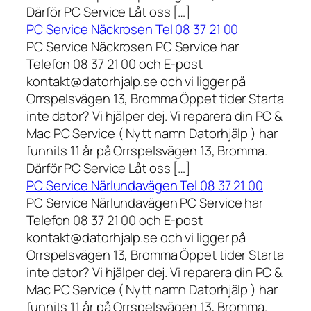
Därför PC Service Låt oss […]
PC Service Näckrosen Tel 08 37 21 00
PC Service Näckrosen PC Service har
Telefon 08 37 21 00 och E-post
kontakt@datorhjalp.se och vi ligger på
Orrspelsvägen 13, Bromma Öppet tider Starta
inte dator? Vi hjälper dej. Vi reparera din PC &
Mac PC Service ( Nytt namn Datorhjälp ) har
funnits 11 år på Orrspelsvägen 13, Bromma.
Därför PC Service Låt oss […]
PC Service Närlundavägen Tel 08 37 21 00
PC Service Närlundavägen PC Service har
Telefon 08 37 21 00 och E-post
kontakt@datorhjalp.se och vi ligger på
Orrspelsvägen 13, Bromma Öppet tider Starta
inte dator? Vi hjälper dej. Vi reparera din PC &
Mac PC Service ( Nytt namn Datorhjälp ) har
funnits 11 år på Orrspelsvägen 13, Bromma.