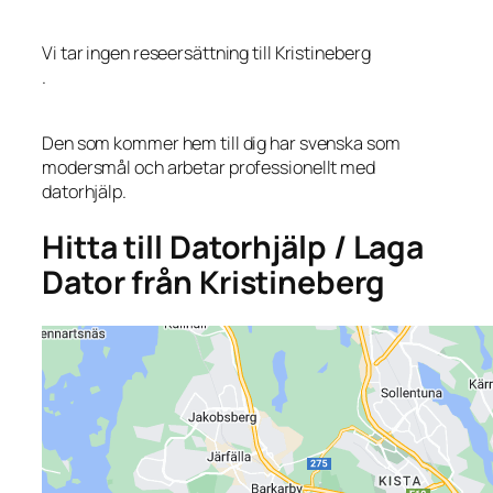
Vi tar ingen reseersättning till Kristineberg
.
Den som kommer hem till dig har svenska som
modersmål och arbetar professionellt med
datorhjälp.
Hitta till Datorhjälp / Laga
Dator från Kristineberg