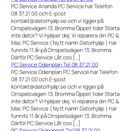
PC Service Arlanda PC Service har Telefon
08 37 21 00 och E-post
kontakt@datorhjalp.se och vi ligger på
Orrspelsvägen 13, Bromma Öppet tider Starta
inte dator? Vi hjälper dej. Vi reparera din PC &
Mac PC Service ( Nytt namn Datorhjälp ) har
funnits 11 år på Orrspelsvägen 13, Bromma.
Därför PC Service Låt oss […]
PC Service Odenplan Tel 08 37 21 00
PC Service Odenplan PC Service har Telefon
08 37 21 00 och E-post
kontakt@datorhjalp.se och vi ligger på
Orrspelsvägen 13, Bromma Öppet tider Starta
inte dator? Vi hjälper dej. Vi reparera din PC &
Mac PC Service ( Nytt namn Datorhjälp ) har
funnits 11 år på Orrspelsvägen 13, Bromma.
Därför PC Service Låt oss […]
PC Service Orangeriet Tel 08 37 21 00