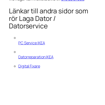
Länkar till andra sidor som
rör Laga Dator /
Datorservice
PC Service IKEA
Datorreparation IKEA
Digital Fixare