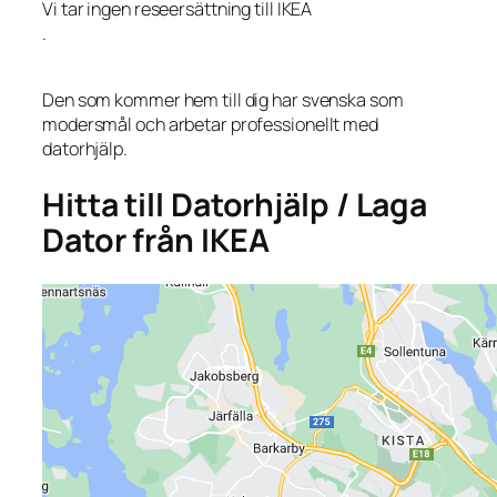
Vi tar ingen reseersättning till IKEA
.
Den som kommer hem till dig har svenska som
modersmål och arbetar professionellt med
datorhjälp.
Hitta till Datorhjälp / Laga
Dator från IKEA