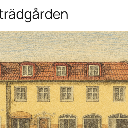
trädgården