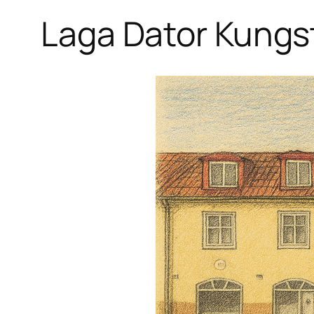
Laga Dator Kungs