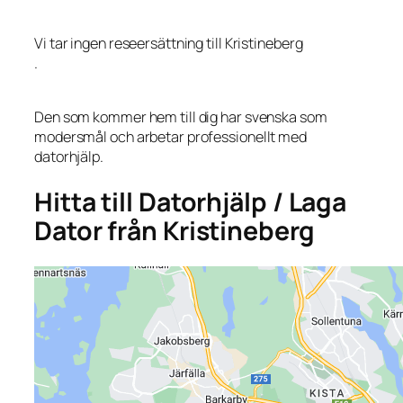
Vi tar ingen reseersättning till Kristineberg
.
Den som kommer hem till dig har svenska som
modersmål och arbetar professionellt med
datorhjälp.
Hitta till Datorhjälp / Laga
Dator från Kristineberg