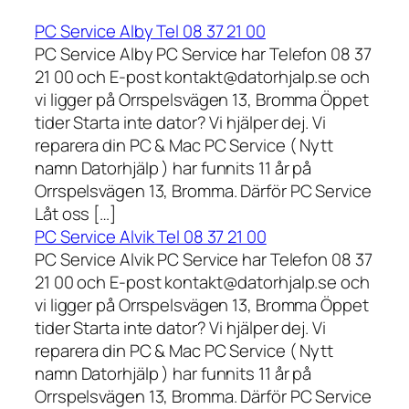
PC Service Alby Tel 08 37 21 00
PC Service Alby PC Service har Telefon 08 37
21 00 och E-post kontakt@datorhjalp.se och
vi ligger på Orrspelsvägen 13, Bromma Öppet
tider Starta inte dator? Vi hjälper dej. Vi
reparera din PC & Mac PC Service ( Nytt
namn Datorhjälp ) har funnits 11 år på
Orrspelsvägen 13, Bromma. Därför PC Service
Låt oss […]
PC Service Alvik Tel 08 37 21 00
PC Service Alvik PC Service har Telefon 08 37
21 00 och E-post kontakt@datorhjalp.se och
vi ligger på Orrspelsvägen 13, Bromma Öppet
tider Starta inte dator? Vi hjälper dej. Vi
reparera din PC & Mac PC Service ( Nytt
namn Datorhjälp ) har funnits 11 år på
Orrspelsvägen 13, Bromma. Därför PC Service