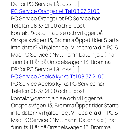
Därför PC Service Låt oss […]
PC Service Orangeriet Tel 08 37 21 00
PC Service Orangeriet PC Service har
Telefon 08 37 21 00 och E-post
kontakt@datorhjalp.se och vi ligger på
Orrspelsvägen 13, Bromma Öppet tider Starta
inte dator? Vi hjälper dej. Vi reparera din PC &
Mac PC Service ( Nytt namn Datorhjälp ) har
funnits 11 år på Orrspelsvägen 13, Bromma.
Därför PC Service Låt oss […]
PC Service Adelsö kyrka Tel 08 37 21 00
PC Service Adelsö kyrka PC Service har
Telefon 08 37 21 00 och E-post
kontakt@datorhjalp.se och vi ligger på
Orrspelsvägen 13, Bromma Öppet tider Starta
inte dator? Vi hjälper dej. Vi reparera din PC &
Mac PC Service ( Nytt namn Datorhjälp ) har
funnits 11 år på Orrspelsvägen 13, Bromma.