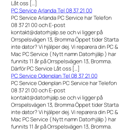
Låt oss […]
PC Service Arlanda Tel 08 37 21 00
PC Service Arlanda PC Service har Telefon
08 37 21 00 och E-post
kontakt@datorhjalp.se och vi ligger på
Orrspelsvägen 13, Bromma Öppet tider Starta
inte dator? Vi hjälper dej. Vi reparera din PC &
Mac PC Service ( Nytt namn Datorhjälp ) har
funnits 11 år på Orrspelsvägen 13, Bromma.
Därför PC Service Låt oss […]
PC Service Odenplan Tel 08 37 21 00
PC Service Odenplan PC Service har Telefon
08 37 21 00 och E-post
kontakt@datorhjalp.se och vi ligger på
Orrspelsvägen 13, Bromma Öppet tider Starta
inte dator? Vi hjälper dej. Vi reparera din PC &
Mac PC Service ( Nytt namn Datorhjälp ) har
funnits 11 år på Orrspelsvägen 13, Bromma.