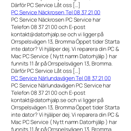
Därför PC Service Låt oss […]
PC Service Näckrosen Tel 08 37 21 00
PC Service Näckrosen PC Service har
Telefon 08 37 21 00 och E-post
kontakt@datorhjalp.se och vi ligger på
Orrspelsvägen 13, Bromma Öppet tider Starta
inte dator? Vi hjälper dej. Vi reparera din PC &
Mac PC Service ( Nytt namn Datorhjälp ) har
funnits 11 år på Orrspelsvägen 13, Bromma.
Därför PC Service Låt oss […]
PC Service Närlundavägen Tel 08 37 21 00
PC Service Närlundavägen PC Service har
Telefon 08 37 21 00 och E-post
kontakt@datorhjalp.se och vi ligger på
Orrspelsvägen 13, Bromma Öppet tider Starta
inte dator? Vi hjälper dej. Vi reparera din PC &
Mac PC Service ( Nytt namn Datorhjälp ) har
funnits 11 år på Orrspelsvägen 13, Bromma.