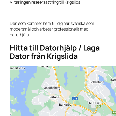
Vi tar ingen reseersättning till Krigslida
.
Den som kommer hem till dig har svenska som
modersmål och arbetar professionellt med
datorhjälp.
Hitta till Datorhjälp / Laga
Dator från Krigslida