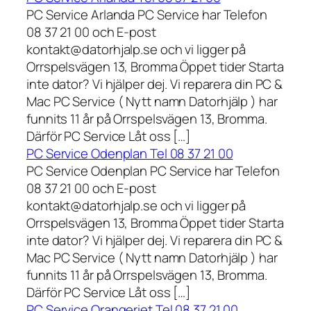
PC Service Arlanda PC Service har Telefon
08 37 21 00 och E-post
kontakt@datorhjalp.se och vi ligger på
Orrspelsvägen 13, Bromma Öppet tider Starta
inte dator? Vi hjälper dej. Vi reparera din PC &
Mac PC Service ( Nytt namn Datorhjälp ) har
funnits 11 år på Orrspelsvägen 13, Bromma.
Därför PC Service Låt oss […]
PC Service Odenplan Tel 08 37 21 00
PC Service Odenplan PC Service har Telefon
08 37 21 00 och E-post
kontakt@datorhjalp.se och vi ligger på
Orrspelsvägen 13, Bromma Öppet tider Starta
inte dator? Vi hjälper dej. Vi reparera din PC &
Mac PC Service ( Nytt namn Datorhjälp ) har
funnits 11 år på Orrspelsvägen 13, Bromma.
Därför PC Service Låt oss […]
PC Service Orangeriet Tel 08 37 21 00