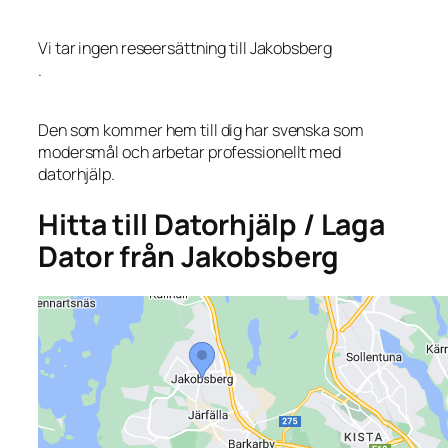
Vi tar ingen reseersättning till Jakobsberg
.
Den som kommer hem till dig har svenska som
modersmål och arbetar professionellt med
datorhjälp.
Hitta till Datorhjälp / Laga
Dator från Jakobsberg