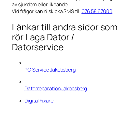
av sjukdom eller liknande.
Vid frågor kan ni skicka SMS till
076 58 67000
.
Länkar till andra sidor som
rör Laga Dator /
Datorservice
PC Service Jakobsberg
Datorreparation Jakobsberg
Digital Fixare