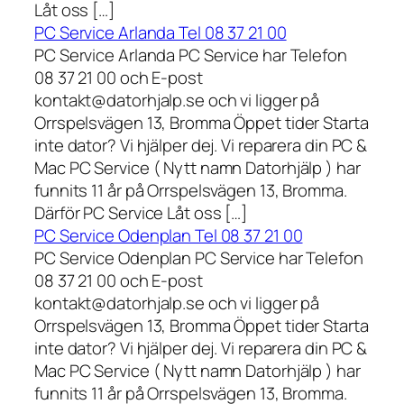
Låt oss […]
PC Service Arlanda Tel 08 37 21 00
PC Service Arlanda PC Service har Telefon
08 37 21 00 och E-post
kontakt@datorhjalp.se och vi ligger på
Orrspelsvägen 13, Bromma Öppet tider Starta
inte dator? Vi hjälper dej. Vi reparera din PC &
Mac PC Service ( Nytt namn Datorhjälp ) har
funnits 11 år på Orrspelsvägen 13, Bromma.
Därför PC Service Låt oss […]
PC Service Odenplan Tel 08 37 21 00
PC Service Odenplan PC Service har Telefon
08 37 21 00 och E-post
kontakt@datorhjalp.se och vi ligger på
Orrspelsvägen 13, Bromma Öppet tider Starta
inte dator? Vi hjälper dej. Vi reparera din PC &
Mac PC Service ( Nytt namn Datorhjälp ) har
funnits 11 år på Orrspelsvägen 13, Bromma.