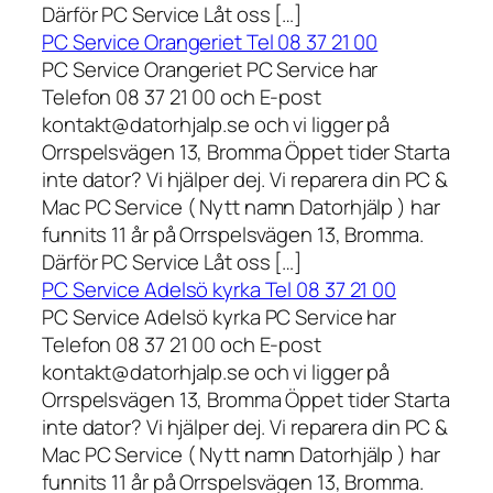
Därför PC Service Låt oss […]
PC Service Orangeriet Tel 08 37 21 00
PC Service Orangeriet PC Service har
Telefon 08 37 21 00 och E-post
kontakt@datorhjalp.se och vi ligger på
Orrspelsvägen 13, Bromma Öppet tider Starta
inte dator? Vi hjälper dej. Vi reparera din PC &
Mac PC Service ( Nytt namn Datorhjälp ) har
funnits 11 år på Orrspelsvägen 13, Bromma.
Därför PC Service Låt oss […]
PC Service Adelsö kyrka Tel 08 37 21 00
PC Service Adelsö kyrka PC Service har
Telefon 08 37 21 00 och E-post
kontakt@datorhjalp.se och vi ligger på
Orrspelsvägen 13, Bromma Öppet tider Starta
inte dator? Vi hjälper dej. Vi reparera din PC &
Mac PC Service ( Nytt namn Datorhjälp ) har
funnits 11 år på Orrspelsvägen 13, Bromma.