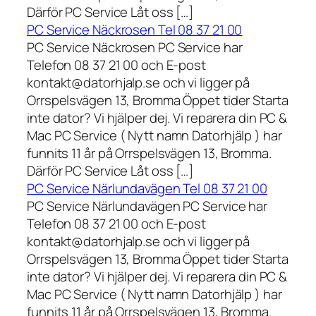
Därför PC Service Låt oss […]
PC Service Näckrosen Tel 08 37 21 00
PC Service Näckrosen PC Service har
Telefon 08 37 21 00 och E-post
kontakt@datorhjalp.se och vi ligger på
Orrspelsvägen 13, Bromma Öppet tider Starta
inte dator? Vi hjälper dej. Vi reparera din PC &
Mac PC Service ( Nytt namn Datorhjälp ) har
funnits 11 år på Orrspelsvägen 13, Bromma.
Därför PC Service Låt oss […]
PC Service Närlundavägen Tel 08 37 21 00
PC Service Närlundavägen PC Service har
Telefon 08 37 21 00 och E-post
kontakt@datorhjalp.se och vi ligger på
Orrspelsvägen 13, Bromma Öppet tider Starta
inte dator? Vi hjälper dej. Vi reparera din PC &
Mac PC Service ( Nytt namn Datorhjälp ) har
funnits 11 år på Orrspelsvägen 13, Bromma.