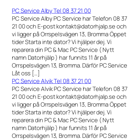
PC Service Alby Tel 08 37 21 00
PC Service Alby PC Service har Telefon 08 37
21 00 och E-post kontakt@datorhjalp.se och
vi ligger på Orrspelsvägen 13, Bromma Öppet
tider Starta inte dator? Vi hjälper dej. Vi
reparera din PC & Mac PC Service ( Nytt
namn Datorhjälp ) har funnits 11 år på
Orrspelsvägen 13, Bromma. Därför PC Service
Låt oss […]
PC Service Alvik Tel 08 37 21 00
PC Service Alvik PC Service har Telefon 08 37
21 00 och E-post kontakt@datorhjalp.se och
vi ligger på Orrspelsvägen 13, Bromma Öppet
tider Starta inte dator? Vi hjälper dej. Vi
reparera din PC & Mac PC Service ( Nytt
namn Datorhjälp ) har funnits 11 år på
Orrspelsvägen 13, Bromma. Därför PC Service