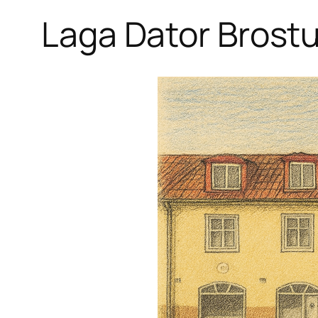
Laga Dator Brost