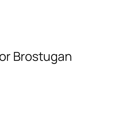
or Brostugan