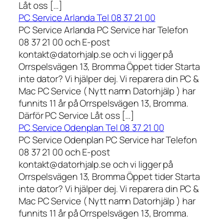
Låt oss […]
PC Service Arlanda Tel 08 37 21 00
PC Service Arlanda PC Service har Telefon
08 37 21 00 och E-post
kontakt@datorhjalp.se och vi ligger på
Orrspelsvägen 13, Bromma Öppet tider Starta
inte dator? Vi hjälper dej. Vi reparera din PC &
Mac PC Service ( Nytt namn Datorhjälp ) har
funnits 11 år på Orrspelsvägen 13, Bromma.
Därför PC Service Låt oss […]
PC Service Odenplan Tel 08 37 21 00
PC Service Odenplan PC Service har Telefon
08 37 21 00 och E-post
kontakt@datorhjalp.se och vi ligger på
Orrspelsvägen 13, Bromma Öppet tider Starta
inte dator? Vi hjälper dej. Vi reparera din PC &
Mac PC Service ( Nytt namn Datorhjälp ) har
funnits 11 år på Orrspelsvägen 13, Bromma.