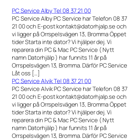
PC Service Alby Tel 08 37 21 00
PC Service Alby PC Service har Telefon 08 37
21 00 och E-post kontakt@datorhjalp.se och
vi ligger på Orrspelsvägen 13, Bromma Öppet
tider Starta inte dator? Vi hjälper dej. Vi
reparera din PC & Mac PC Service ( Nytt
namn Datorhjälp ) har funnits 11 år på
Orrspelsvägen 13, Bromma. Därför PC Service
Låt oss […]
PC Service Alvik Tel 08 37 21 00
PC Service Alvik PC Service har Telefon 08 37
21 00 och E-post kontakt@datorhjalp.se och
vi ligger på Orrspelsvägen 13, Bromma Öppet
tider Starta inte dator? Vi hjälper dej. Vi
reparera din PC & Mac PC Service ( Nytt
namn Datorhjälp ) har funnits 11 år på
Orrspelsvägen 13, Bromma. Därför PC Service