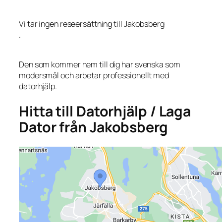
Vi tar ingen reseersättning till Jakobsberg
.
Den som kommer hem till dig har svenska som
modersmål och arbetar professionellt med
datorhjälp.
Hitta till Datorhjälp / Laga
Dator från Jakobsberg