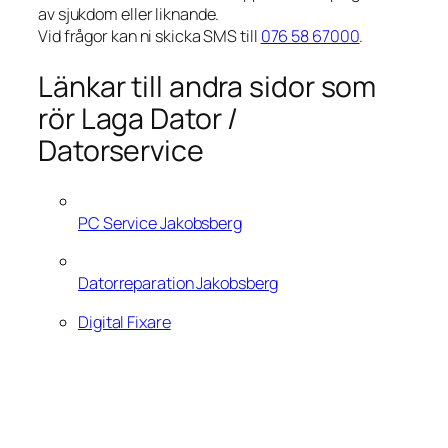
av sjukdom eller liknande.
Vid frågor kan ni skicka SMS till
076 58 67000
.
Länkar till andra sidor som
rör Laga Dator /
Datorservice
PC Service Jakobsberg
Datorreparation Jakobsberg
Digital Fixare