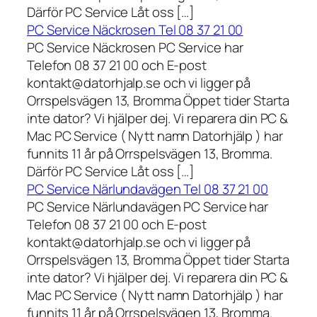
Därför PC Service Låt oss […]
PC Service Näckrosen Tel 08 37 21 00
PC Service Näckrosen PC Service har
Telefon 08 37 21 00 och E-post
kontakt@datorhjalp.se och vi ligger på
Orrspelsvägen 13, Bromma Öppet tider Starta
inte dator? Vi hjälper dej. Vi reparera din PC &
Mac PC Service ( Nytt namn Datorhjälp ) har
funnits 11 år på Orrspelsvägen 13, Bromma.
Därför PC Service Låt oss […]
PC Service Närlundavägen Tel 08 37 21 00
PC Service Närlundavägen PC Service har
Telefon 08 37 21 00 och E-post
kontakt@datorhjalp.se och vi ligger på
Orrspelsvägen 13, Bromma Öppet tider Starta
inte dator? Vi hjälper dej. Vi reparera din PC &
Mac PC Service ( Nytt namn Datorhjälp ) har
funnits 11 år på Orrspelsvägen 13, Bromma.