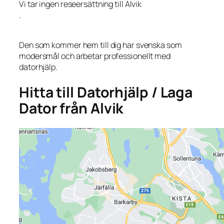
Vi tar ingen reseersättning till Alvik
.
Den som kommer hem till dig har svenska som
modersmål och arbetar professionellt med
datorhjälp.
Hitta till Datorhjälp / Laga
Dator från Alvik