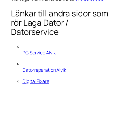
Länkar till andra sidor som
rör Laga Dator /
Datorservice
PC Service Alvik
Datorreparation Alvik
Digital Fixare