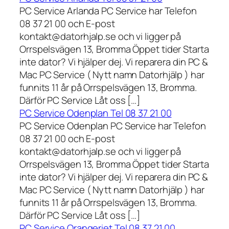
PC Service Arlanda PC Service har Telefon
08 37 21 00 och E-post
kontakt@datorhjalp.se och vi ligger på
Orrspelsvägen 13, Bromma Öppet tider Starta
inte dator? Vi hjälper dej. Vi reparera din PC &
Mac PC Service ( Nytt namn Datorhjälp ) har
funnits 11 år på Orrspelsvägen 13, Bromma.
Därför PC Service Låt oss […]
PC Service Odenplan Tel 08 37 21 00
PC Service Odenplan PC Service har Telefon
08 37 21 00 och E-post
kontakt@datorhjalp.se och vi ligger på
Orrspelsvägen 13, Bromma Öppet tider Starta
inte dator? Vi hjälper dej. Vi reparera din PC &
Mac PC Service ( Nytt namn Datorhjälp ) har
funnits 11 år på Orrspelsvägen 13, Bromma.
Därför PC Service Låt oss […]
PC Service Orangeriet Tel 08 37 21 00