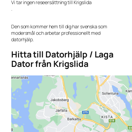
Vi tar ingen reseersättning till Krigslida
.
Den som kommer hem till dig har svenska som
modersmål och arbetar professionellt med
datorhjälp.
Hitta till Datorhjälp / Laga
Dator från Krigslida