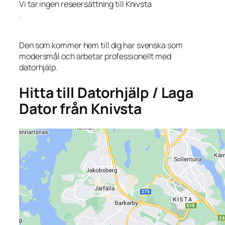
Vi tar ingen reseersättning till Knivsta
.
Den som kommer hem till dig har svenska som
modersmål och arbetar professionellt med
datorhjälp.
Hitta till Datorhjälp / Laga
Dator från Knivsta