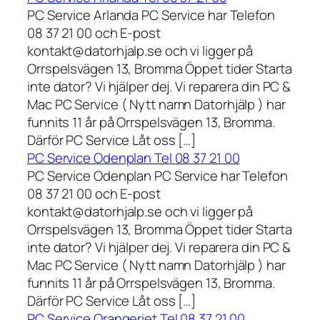
PC Service Arlanda PC Service har Telefon
08 37 21 00 och E-post
kontakt@datorhjalp.se och vi ligger på
Orrspelsvägen 13, Bromma Öppet tider Starta
inte dator? Vi hjälper dej. Vi reparera din PC &
Mac PC Service ( Nytt namn Datorhjälp ) har
funnits 11 år på Orrspelsvägen 13, Bromma.
Därför PC Service Låt oss […]
PC Service Odenplan Tel 08 37 21 00
PC Service Odenplan PC Service har Telefon
08 37 21 00 och E-post
kontakt@datorhjalp.se och vi ligger på
Orrspelsvägen 13, Bromma Öppet tider Starta
inte dator? Vi hjälper dej. Vi reparera din PC &
Mac PC Service ( Nytt namn Datorhjälp ) har
funnits 11 år på Orrspelsvägen 13, Bromma.
Därför PC Service Låt oss […]
PC Service Orangeriet Tel 08 37 21 00