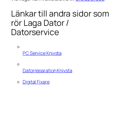
Länkar till andra sidor som
rör Laga Dator /
Datorservice
PC Service Knivsta
Datorreparation Knivsta
Digital Fixare