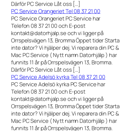
Därför PC Service Låt oss […]
PC Service Orangeriet Tel 08 37 21 00
PC Service Orangeriet PC Service har
Telefon 08 37 21 00 och E-post
kontakt@datorhjalp.se och vi ligger på
Orrspelsvägen 13, Bromma Öppet tider Starta
inte dator? Vi hjälper dej. Vi reparera din PC &
Mac PC Service ( Nytt namn Datorhjälp ) har
funnits 11 år på Orrspelsvägen 13, Bromma.
Därför PC Service Låt oss […]
PC Service Adelsö kyrka Tel 08 37 21 00
PC Service Adelsö kyrka PC Service har
Telefon 08 37 21 00 och E-post
kontakt@datorhjalp.se och vi ligger på
Orrspelsvägen 13, Bromma Öppet tider Starta
inte dator? Vi hjälper dej. Vi reparera din PC &
Mac PC Service ( Nytt namn Datorhjälp ) har
funnits 11 år på Orrspelsvägen 13, Bromma.