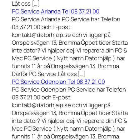
Låt oss […]
PC Service Arlanda Tel 08 37 21 00
PC Service Arlanda PC Service har Telefon
08 37 21 00 och E-post
kontakt@datorhjalp.se och vi ligger på
Orrspelsvägen 13, Bromma Öppet tider Starta
inte dator? Vi hjälper dej. Vi reparera din PC &
Mac PC Service ( Nytt namn Datorhjälp ) har
funnits 11 år på Orrspelsvägen 13, Bromma.
Därför PC Service Låt oss […]
PC Service Odenplan Tel 08 37 21 00
PC Service Odenplan PC Service har Telefon
08 37 21 00 och E-post
kontakt@datorhjalp.se och vi ligger på
Orrspelsvägen 13, Bromma Öppet tider Starta
inte dator? Vi hjälper dej. Vi reparera din PC &
Mac PC Service ( Nytt namn Datorhjälp ) har
funnits 11 år på Orrspelsvägen 13, Bromma.