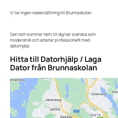
Vi tar ingen reseersättning till Brunnaskolan
.
Den som kommer hem till dig har svenska som
modersmål och arbetar professionellt med
datorhjälp.
Hitta till Datorhjälp / Laga
Dator från Brunnaskolan