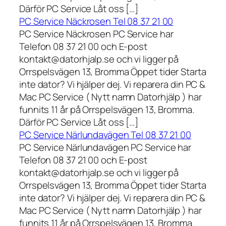
Därför PC Service Låt oss […]
PC Service Näckrosen Tel 08 37 21 00
PC Service Näckrosen PC Service har
Telefon 08 37 21 00 och E-post
kontakt@datorhjalp.se och vi ligger på
Orrspelsvägen 13, Bromma Öppet tider Starta
inte dator? Vi hjälper dej. Vi reparera din PC &
Mac PC Service ( Nytt namn Datorhjälp ) har
funnits 11 år på Orrspelsvägen 13, Bromma.
Därför PC Service Låt oss […]
PC Service Närlundavägen Tel 08 37 21 00
PC Service Närlundavägen PC Service har
Telefon 08 37 21 00 och E-post
kontakt@datorhjalp.se och vi ligger på
Orrspelsvägen 13, Bromma Öppet tider Starta
inte dator? Vi hjälper dej. Vi reparera din PC &
Mac PC Service ( Nytt namn Datorhjälp ) har
funnits 11 år på Orrspelsvägen 13, Bromma.