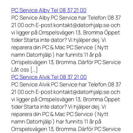
PC Service Alby Tel 08 37 21 00
PC Service Alby PC Service har Telefon 08 37
21 00 och E-post kontakt@datorhjalp.se och
vi ligger på Orrspelsvägen 13, Bromma Öppet
tider Starta inte dator? Vi hjälper dej. Vi
reparera din PC & Mac PC Service ( Nytt
namn Datorhjälp ) har funnits 11 år på
Orrspelsvägen 13, Bromma. Därför PC Service
Låt oss […]
PC Service Alvik Tel 08 37 21 00
PC Service Alvik PC Service har Telefon 08 37
21 00 och E-post kontakt@datorhjalp.se och
vi ligger på Orrspelsvägen 13, Bromma Öppet
tider Starta inte dator? Vi hjälper dej. Vi
reparera din PC & Mac PC Service ( Nytt
namn Datorhjälp ) har funnits 11 år på
Orrspelsvägen 13, Bromma. Därför PC Service