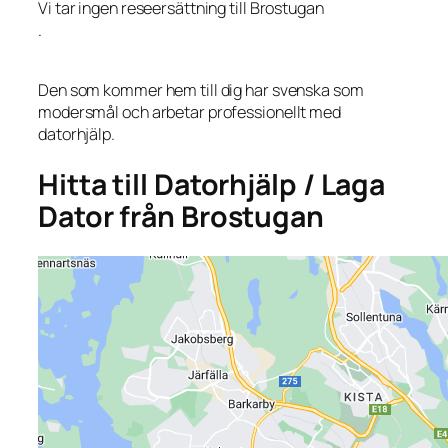
Vi tar ingen reseersättning till Brostugan
.
Den som kommer hem till dig har svenska som
modersmål och arbetar professionellt med
datorhjälp.
Hitta till Datorhjälp / Laga
Dator från Brostugan