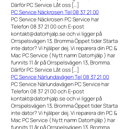
Därför PC Service Låt oss […]
PC Service Näckrosen Tel 08 37 21 00
PC Service Näckrosen PC Service har
Telefon 08 37 21 00 och E-post
kontakt@datorhjalp.se och vi ligger på
Orrspelsvägen 13, Bromma Öppet tider Starta
inte dator? Vi hjälper dej. Vi reparera din PC &
Mac PC Service ( Nytt namn Datorhjälp ) har
funnits 11 år på Orrspelsvägen 13, Bromma.
Därför PC Service Låt oss […]
PC Service Närlundavägen Tel 08 37 21 00
PC Service Närlundavägen PC Service har
Telefon 08 37 21 00 och E-post
kontakt@datorhjalp.se och vi ligger på
Orrspelsvägen 13, Bromma Öppet tider Starta
inte dator? Vi hjälper dej. Vi reparera din PC &
Mac PC Service ( Nytt namn Datorhjälp ) har
funnits 11 år på Orrspelsvägen 13, Bromma.