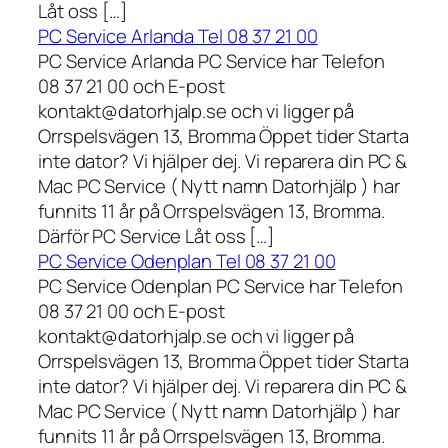
Låt oss […]
PC Service Arlanda Tel 08 37 21 00
PC Service Arlanda PC Service har Telefon
08 37 21 00 och E-post
kontakt@datorhjalp.se och vi ligger på
Orrspelsvägen 13, Bromma Öppet tider Starta
inte dator? Vi hjälper dej. Vi reparera din PC &
Mac PC Service ( Nytt namn Datorhjälp ) har
funnits 11 år på Orrspelsvägen 13, Bromma.
Därför PC Service Låt oss […]
PC Service Odenplan Tel 08 37 21 00
PC Service Odenplan PC Service har Telefon
08 37 21 00 och E-post
kontakt@datorhjalp.se och vi ligger på
Orrspelsvägen 13, Bromma Öppet tider Starta
inte dator? Vi hjälper dej. Vi reparera din PC &
Mac PC Service ( Nytt namn Datorhjälp ) har
funnits 11 år på Orrspelsvägen 13, Bromma.