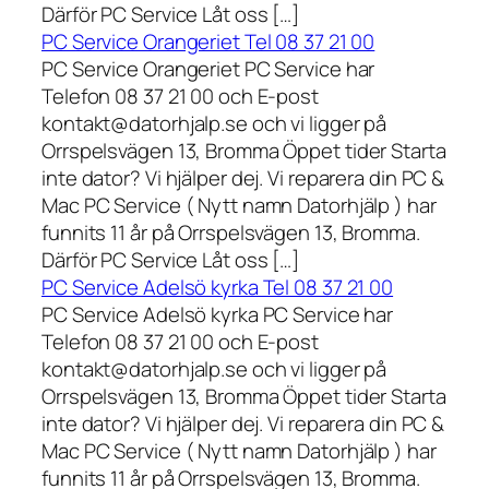
Därför PC Service Låt oss […]
PC Service Orangeriet Tel 08 37 21 00
PC Service Orangeriet PC Service har
Telefon 08 37 21 00 och E-post
kontakt@datorhjalp.se och vi ligger på
Orrspelsvägen 13, Bromma Öppet tider Starta
inte dator? Vi hjälper dej. Vi reparera din PC &
Mac PC Service ( Nytt namn Datorhjälp ) har
funnits 11 år på Orrspelsvägen 13, Bromma.
Därför PC Service Låt oss […]
PC Service Adelsö kyrka Tel 08 37 21 00
PC Service Adelsö kyrka PC Service har
Telefon 08 37 21 00 och E-post
kontakt@datorhjalp.se och vi ligger på
Orrspelsvägen 13, Bromma Öppet tider Starta
inte dator? Vi hjälper dej. Vi reparera din PC &
Mac PC Service ( Nytt namn Datorhjälp ) har
funnits 11 år på Orrspelsvägen 13, Bromma.