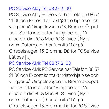
PC Service Alby Tel 08 37 21 00
PC Service Alby PC Service har Telefon 08 37
21 00 och E-post kontakt@datorhjalp.se och
vi ligger på Orrspelsvägen 13, Bromma Öppet
tider Starta inte dator? Vi hjälper dej. Vi
reparera din PC & Mac PC Service ( Nytt
namn Datorhjälp ) har funnits 11 år på
Orrspelsvägen 13, Bromma. Därför PC Service
Låt oss […]
PC Service Alvik Tel 08 37 21 00
PC Service Alvik PC Service har Telefon 08 37
21 00 och E-post kontakt@datorhjalp.se och
vi ligger på Orrspelsvägen 13, Bromma Öppet
tider Starta inte dator? Vi hjälper dej. Vi
reparera din PC & Mac PC Service ( Nytt
namn Datorhjälp ) har funnits 11 år på
Orrspelsvägen 13, Bromma. Därför PC Service