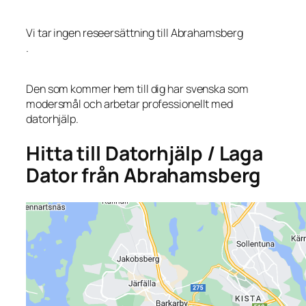
Vi tar ingen reseersättning till Abrahamsberg
.
Den som kommer hem till dig har svenska som
modersmål och arbetar professionellt med
datorhjälp.
Hitta till Datorhjälp / Laga
Dator från Abrahamsberg