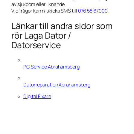
av sjukdom eller liknande.
Vid frågor kan ni skicka SMS till
076 58 67000
.
Länkar till andra sidor som
rör Laga Dator /
Datorservice
PC Service Abrahamsberg
Datorreparation Abrahamsberg
Digital Fixare