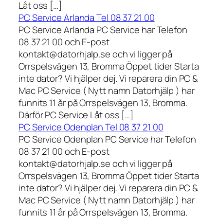
Låt oss […]
PC Service Arlanda Tel 08 37 21 00
PC Service Arlanda PC Service har Telefon
08 37 21 00 och E-post
kontakt@datorhjalp.se och vi ligger på
Orrspelsvägen 13, Bromma Öppet tider Starta
inte dator? Vi hjälper dej. Vi reparera din PC &
Mac PC Service ( Nytt namn Datorhjälp ) har
funnits 11 år på Orrspelsvägen 13, Bromma.
Därför PC Service Låt oss […]
PC Service Odenplan Tel 08 37 21 00
PC Service Odenplan PC Service har Telefon
08 37 21 00 och E-post
kontakt@datorhjalp.se och vi ligger på
Orrspelsvägen 13, Bromma Öppet tider Starta
inte dator? Vi hjälper dej. Vi reparera din PC &
Mac PC Service ( Nytt namn Datorhjälp ) har
funnits 11 år på Orrspelsvägen 13, Bromma.