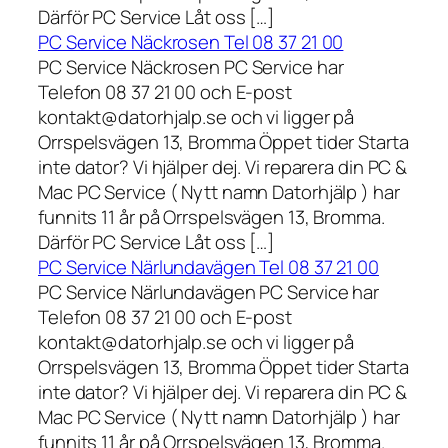
Därför PC Service Låt oss […]
PC Service Näckrosen Tel 08 37 21 00
PC Service Näckrosen PC Service har
Telefon 08 37 21 00 och E-post
kontakt@datorhjalp.se och vi ligger på
Orrspelsvägen 13, Bromma Öppet tider Starta
inte dator? Vi hjälper dej. Vi reparera din PC &
Mac PC Service ( Nytt namn Datorhjälp ) har
funnits 11 år på Orrspelsvägen 13, Bromma.
Därför PC Service Låt oss […]
PC Service Närlundavägen Tel 08 37 21 00
PC Service Närlundavägen PC Service har
Telefon 08 37 21 00 och E-post
kontakt@datorhjalp.se och vi ligger på
Orrspelsvägen 13, Bromma Öppet tider Starta
inte dator? Vi hjälper dej. Vi reparera din PC &
Mac PC Service ( Nytt namn Datorhjälp ) har
funnits 11 år på Orrspelsvägen 13, Bromma.