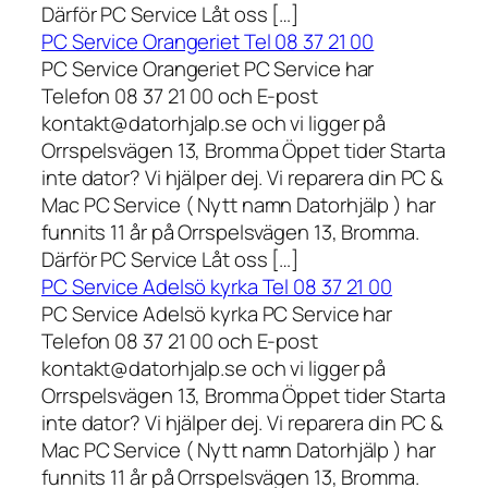
Därför PC Service Låt oss […]
PC Service Orangeriet Tel 08 37 21 00
PC Service Orangeriet PC Service har
Telefon 08 37 21 00 och E-post
kontakt@datorhjalp.se och vi ligger på
Orrspelsvägen 13, Bromma Öppet tider Starta
inte dator? Vi hjälper dej. Vi reparera din PC &
Mac PC Service ( Nytt namn Datorhjälp ) har
funnits 11 år på Orrspelsvägen 13, Bromma.
Därför PC Service Låt oss […]
PC Service Adelsö kyrka Tel 08 37 21 00
PC Service Adelsö kyrka PC Service har
Telefon 08 37 21 00 och E-post
kontakt@datorhjalp.se och vi ligger på
Orrspelsvägen 13, Bromma Öppet tider Starta
inte dator? Vi hjälper dej. Vi reparera din PC &
Mac PC Service ( Nytt namn Datorhjälp ) har
funnits 11 år på Orrspelsvägen 13, Bromma.