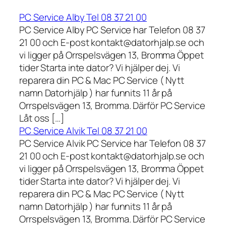
PC Service Alby Tel 08 37 21 00
PC Service Alby PC Service har Telefon 08 37
21 00 och E-post kontakt@datorhjalp.se och
vi ligger på Orrspelsvägen 13, Bromma Öppet
tider Starta inte dator? Vi hjälper dej. Vi
reparera din PC & Mac PC Service ( Nytt
namn Datorhjälp ) har funnits 11 år på
Orrspelsvägen 13, Bromma. Därför PC Service
Låt oss […]
PC Service Alvik Tel 08 37 21 00
PC Service Alvik PC Service har Telefon 08 37
21 00 och E-post kontakt@datorhjalp.se och
vi ligger på Orrspelsvägen 13, Bromma Öppet
tider Starta inte dator? Vi hjälper dej. Vi
reparera din PC & Mac PC Service ( Nytt
namn Datorhjälp ) har funnits 11 år på
Orrspelsvägen 13, Bromma. Därför PC Service