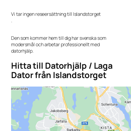
Vi tar ingen reseersättning till Islandstorget
.
Den som kommer hem till dig har svenska som
modersmål och arbetar professionellt med
datorhjälp.
Hitta till Datorhjälp / Laga
Dator från Islandstorget