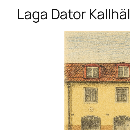
Laga Dator Kallhäl