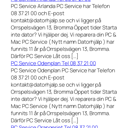
PC Service Arlanda PC Service har Telefon
08 37 21 00 och E-post
kontakt@datorhjalp.se och vi ligger på
Orrspelsvägen 13, Bromma Öppet tider Starta
inte dator? Vi hjälper dej. Vi reparera din PC &
Mac PC Service ( Nytt namn Datorhjälp ) har
funnits 11 år på Orrspelsvägen 13, Bromma.
Därför PC Service Låt oss […]
PC Service Odenplan Tel 08 37 21 00
PC Service Odenplan PC Service har Telefon
08 37 21 00 och E-post
kontakt@datorhjalp.se och vi ligger på
Orrspelsvägen 13, Bromma Öppet tider Starta
inte dator? Vi hjälper dej. Vi reparera din PC &
Mac PC Service ( Nytt namn Datorhjälp ) har
funnits 11 år på Orrspelsvägen 13, Bromma.
Därför PC Service Låt oss […]
PC Service Orangeriet Tel 08 37 21 00