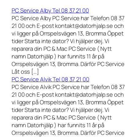
PC Service Alby Tel 08 37 21 00
PC Service Alby PC Service har Telefon 08 37
21 00 och E-post kontakt@datorhjalp.se och
vi ligger på Orrspelsvägen 13, Bromma Öppet
tider Starta inte dator? Vi hjälper dej. Vi
reparera din PC & Mac PC Service ( Nytt
namn Datorhjälp ) har funnits 11 år på
Orrspelsvägen 13, Bromma. Därför PC Service
Låt oss […]
PC Service Alvik Tel 08 37 21 00
PC Service Alvik PC Service har Telefon 08 37
21 00 och E-post kontakt@datorhjalp.se och
vi ligger på Orrspelsvägen 13, Bromma Öppet
tider Starta inte dator? Vi hjälper dej. Vi
reparera din PC & Mac PC Service ( Nytt
namn Datorhjälp ) har funnits 11 år på
Orrspelsvägen 13, Bromma. Därför PC Service