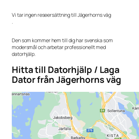
Vi tar ingen reseersättning till Jägerhorns väg
.
Den som kommer hem till dig har svenska som
modersmål och arbetar professionellt med
datorhjälp.
Hitta till Datorhjälp / Laga
Dator från Jägerhorns väg