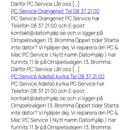
Därför PC Service Låt oss […]
PC Service Orangeriet Tel 08 37 21 00
PC Service Orangeriet PC Service har
Telefon 08 37 21 00 och E-post
kontakt@datorhjalp.se och vi ligger på
Orrspelsvägen 13, Bromma Öppet tider Starta
inte dator? Vi hjälper dej. Vi reparera din PC &
Mac PC Service ( Nytt namn Datorhjälp ) har
funnits 11 år på Orrspelsvägen 13, Bromma.
Därför PC Service Låt oss […]
PC Service Adelsö kyrka Tel 08 37 21 00
PC Service Adelsö kyrka PC Service har
Telefon 08 37 21 00 och E-post
kontakt@datorhjalp.se och vi ligger på
Orrspelsvägen 13, Bromma Öppet tider Starta
inte dator? Vi hjälper dej. Vi reparera din PC &
Mac PC Service ( Nytt namn Datorhjälp ) har
funnits 11 år på Orrspelsvägen 13, Bromma.