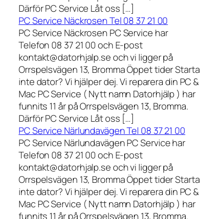
Därför PC Service Låt oss […]
PC Service Näckrosen Tel 08 37 21 00
PC Service Näckrosen PC Service har
Telefon 08 37 21 00 och E-post
kontakt@datorhjalp.se och vi ligger på
Orrspelsvägen 13, Bromma Öppet tider Starta
inte dator? Vi hjälper dej. Vi reparera din PC &
Mac PC Service ( Nytt namn Datorhjälp ) har
funnits 11 år på Orrspelsvägen 13, Bromma.
Därför PC Service Låt oss […]
PC Service Närlundavägen Tel 08 37 21 00
PC Service Närlundavägen PC Service har
Telefon 08 37 21 00 och E-post
kontakt@datorhjalp.se och vi ligger på
Orrspelsvägen 13, Bromma Öppet tider Starta
inte dator? Vi hjälper dej. Vi reparera din PC &
Mac PC Service ( Nytt namn Datorhjälp ) har
funnits 11 år på Orrspelsvägen 13, Bromma.