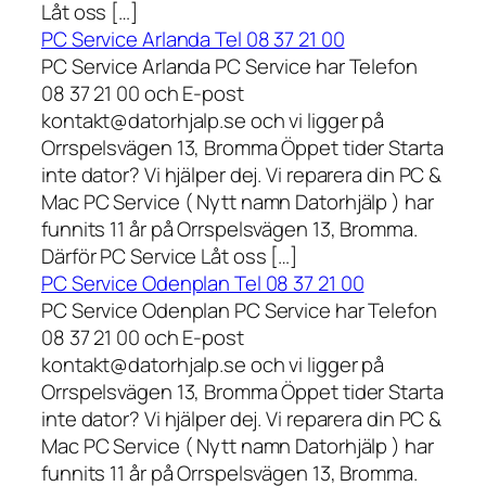
Låt oss […]
PC Service Arlanda Tel 08 37 21 00
PC Service Arlanda PC Service har Telefon
08 37 21 00 och E-post
kontakt@datorhjalp.se och vi ligger på
Orrspelsvägen 13, Bromma Öppet tider Starta
inte dator? Vi hjälper dej. Vi reparera din PC &
Mac PC Service ( Nytt namn Datorhjälp ) har
funnits 11 år på Orrspelsvägen 13, Bromma.
Därför PC Service Låt oss […]
PC Service Odenplan Tel 08 37 21 00
PC Service Odenplan PC Service har Telefon
08 37 21 00 och E-post
kontakt@datorhjalp.se och vi ligger på
Orrspelsvägen 13, Bromma Öppet tider Starta
inte dator? Vi hjälper dej. Vi reparera din PC &
Mac PC Service ( Nytt namn Datorhjälp ) har
funnits 11 år på Orrspelsvägen 13, Bromma.