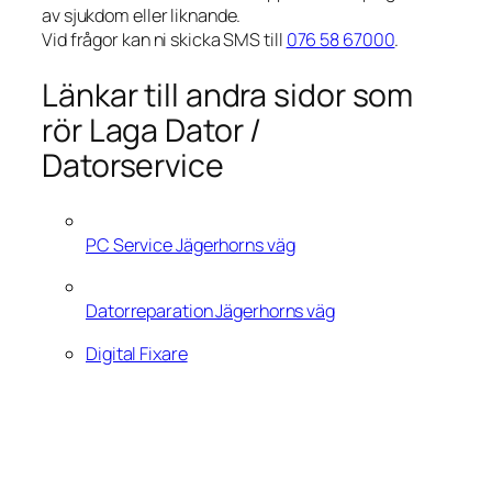
av sjukdom eller liknande.
Vid frågor kan ni skicka SMS till
076 58 67000
.
Länkar till andra sidor som
rör Laga Dator /
Datorservice
PC Service Jägerhorns väg
Datorreparation Jägerhorns väg
Digital Fixare