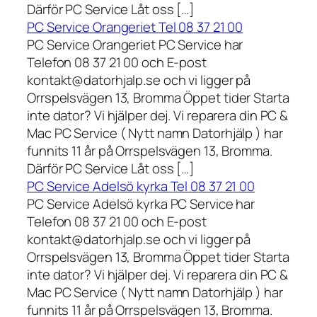
Därför PC Service Låt oss […]
PC Service Orangeriet Tel 08 37 21 00
PC Service Orangeriet PC Service har
Telefon 08 37 21 00 och E-post
kontakt@datorhjalp.se och vi ligger på
Orrspelsvägen 13, Bromma Öppet tider Starta
inte dator? Vi hjälper dej. Vi reparera din PC &
Mac PC Service ( Nytt namn Datorhjälp ) har
funnits 11 år på Orrspelsvägen 13, Bromma.
Därför PC Service Låt oss […]
PC Service Adelsö kyrka Tel 08 37 21 00
PC Service Adelsö kyrka PC Service har
Telefon 08 37 21 00 och E-post
kontakt@datorhjalp.se och vi ligger på
Orrspelsvägen 13, Bromma Öppet tider Starta
inte dator? Vi hjälper dej. Vi reparera din PC &
Mac PC Service ( Nytt namn Datorhjälp ) har
funnits 11 år på Orrspelsvägen 13, Bromma.