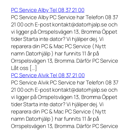
PC Service Alby Tel 08 37 21 00
PC Service Alby PC Service har Telefon 08 37
21 00 och E-post kontakt@datorhjalp.se och
vi ligger på Orrspelsvägen 13, Bromma Öppet
tider Starta inte dator? Vi hjälper dej. Vi
reparera din PC & Mac PC Service ( Nytt
namn Datorhjälp ) har funnits 11 år på
Orrspelsvägen 13, Bromma. Därför PC Service
Låt oss […]
PC Service Alvik Tel 08 37 21 00
PC Service Alvik PC Service har Telefon 08 37
21 00 och E-post kontakt@datorhjalp.se och
vi ligger på Orrspelsvägen 13, Bromma Öppet
tider Starta inte dator? Vi hjälper dej. Vi
reparera din PC & Mac PC Service ( Nytt
namn Datorhjälp ) har funnits 11 år på
Orrspelsvägen 13, Bromma. Därför PC Service