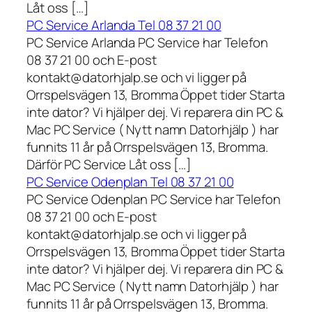
Låt oss […]
PC Service Arlanda Tel 08 37 21 00
PC Service Arlanda PC Service har Telefon
08 37 21 00 och E-post
kontakt@datorhjalp.se och vi ligger på
Orrspelsvägen 13, Bromma Öppet tider Starta
inte dator? Vi hjälper dej. Vi reparera din PC &
Mac PC Service ( Nytt namn Datorhjälp ) har
funnits 11 år på Orrspelsvägen 13, Bromma.
Därför PC Service Låt oss […]
PC Service Odenplan Tel 08 37 21 00
PC Service Odenplan PC Service har Telefon
08 37 21 00 och E-post
kontakt@datorhjalp.se och vi ligger på
Orrspelsvägen 13, Bromma Öppet tider Starta
inte dator? Vi hjälper dej. Vi reparera din PC &
Mac PC Service ( Nytt namn Datorhjälp ) har
funnits 11 år på Orrspelsvägen 13, Bromma.