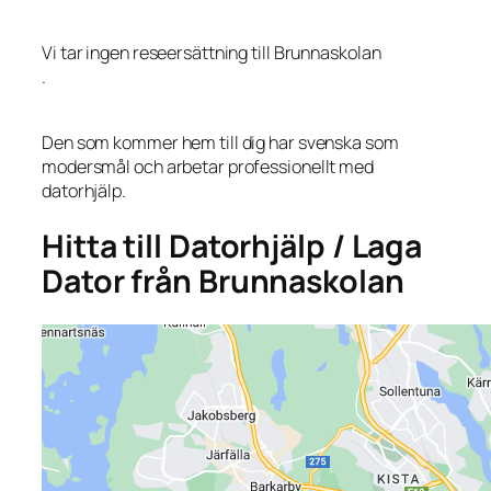
Vi tar ingen reseersättning till Brunnaskolan
.
Den som kommer hem till dig har svenska som
modersmål och arbetar professionellt med
datorhjälp.
Hitta till Datorhjälp / Laga
Dator från Brunnaskolan