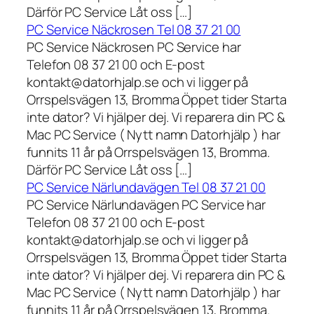
Därför PC Service Låt oss […]
PC Service Näckrosen Tel 08 37 21 00
PC Service Näckrosen PC Service har
Telefon 08 37 21 00 och E-post
kontakt@datorhjalp.se och vi ligger på
Orrspelsvägen 13, Bromma Öppet tider Starta
inte dator? Vi hjälper dej. Vi reparera din PC &
Mac PC Service ( Nytt namn Datorhjälp ) har
funnits 11 år på Orrspelsvägen 13, Bromma.
Därför PC Service Låt oss […]
PC Service Närlundavägen Tel 08 37 21 00
PC Service Närlundavägen PC Service har
Telefon 08 37 21 00 och E-post
kontakt@datorhjalp.se och vi ligger på
Orrspelsvägen 13, Bromma Öppet tider Starta
inte dator? Vi hjälper dej. Vi reparera din PC &
Mac PC Service ( Nytt namn Datorhjälp ) har
funnits 11 år på Orrspelsvägen 13, Bromma.