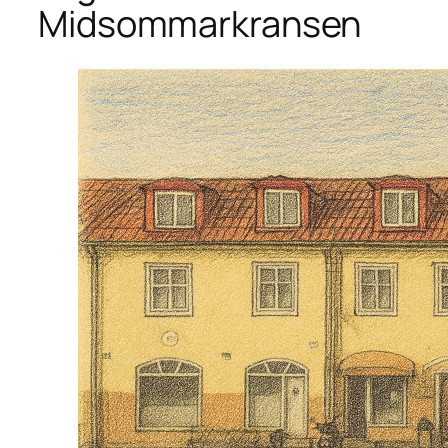
Midsommarkransen