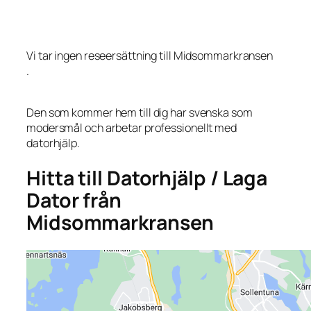
Vi tar ingen reseersättning till Midsommarkransen
.
Den som kommer hem till dig har svenska som
modersmål och arbetar professionellt med
datorhjälp.
Hitta till Datorhjälp / Laga
Dator från
Midsommarkransen