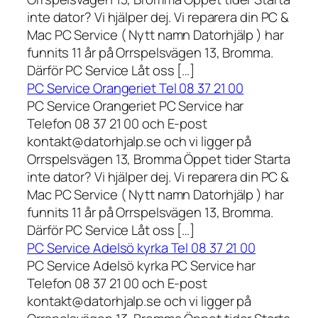
inte dator? Vi hjälper dej. Vi reparera din PC &
Mac PC Service ( Nytt namn Datorhjälp ) har
funnits 11 år på Orrspelsvägen 13, Bromma.
Därför PC Service Låt oss […]
PC Service Orangeriet Tel 08 37 21 00
PC Service Orangeriet PC Service har
Telefon 08 37 21 00 och E-post
kontakt@datorhjalp.se och vi ligger på
Orrspelsvägen 13, Bromma Öppet tider Starta
inte dator? Vi hjälper dej. Vi reparera din PC &
Mac PC Service ( Nytt namn Datorhjälp ) har
funnits 11 år på Orrspelsvägen 13, Bromma.
Därför PC Service Låt oss […]
PC Service Adelsö kyrka Tel 08 37 21 00
PC Service Adelsö kyrka PC Service har
Telefon 08 37 21 00 och E-post
kontakt@datorhjalp.se och vi ligger på