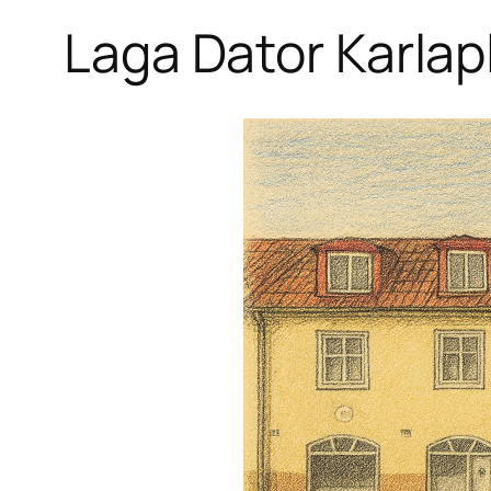
Laga Dator Karlap