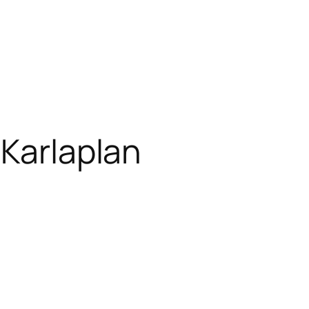
 Karlaplan