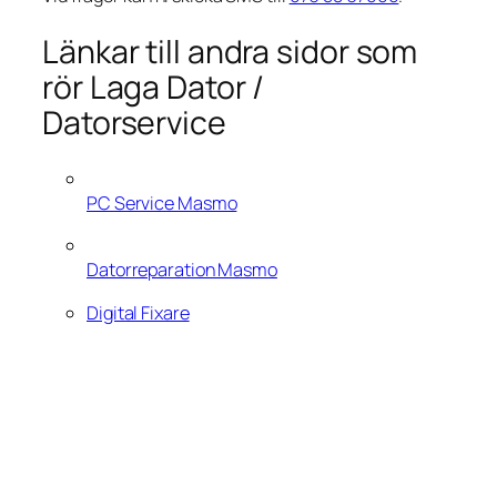
Länkar till andra sidor som
rör Laga Dator /
Datorservice
PC Service Masmo
Datorreparation Masmo
Digital Fixare