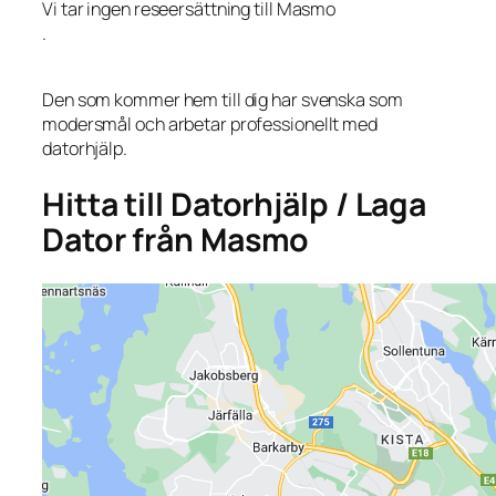
Vi tar ingen reseersättning till Masmo
.
Den som kommer hem till dig har svenska som
modersmål och arbetar professionellt med
datorhjälp.
Hitta till Datorhjälp / Laga
Dator från Masmo