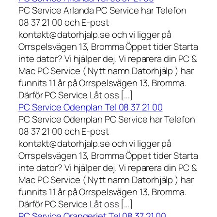
PC Service Arlanda PC Service har Telefon
08 37 21 00 och E-post
kontakt@datorhjalp.se och vi ligger på
Orrspelsvägen 13, Bromma Öppet tider Starta
inte dator? Vi hjälper dej. Vi reparera din PC &
Mac PC Service ( Nytt namn Datorhjälp ) har
funnits 11 år på Orrspelsvägen 13, Bromma.
Därför PC Service Låt oss […]
PC Service Odenplan Tel 08 37 21 00
PC Service Odenplan PC Service har Telefon
08 37 21 00 och E-post
kontakt@datorhjalp.se och vi ligger på
Orrspelsvägen 13, Bromma Öppet tider Starta
inte dator? Vi hjälper dej. Vi reparera din PC &
Mac PC Service ( Nytt namn Datorhjälp ) har
funnits 11 år på Orrspelsvägen 13, Bromma.
Därför PC Service Låt oss […]
PC Service Orangeriet Tel 08 37 21 00