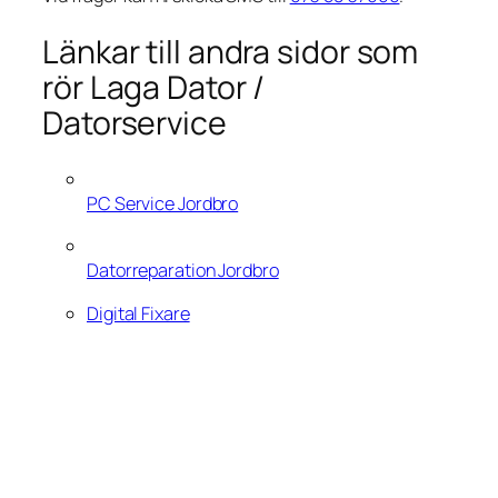
Länkar till andra sidor som
rör Laga Dator /
Datorservice
PC Service Jordbro
Datorreparation Jordbro
Digital Fixare