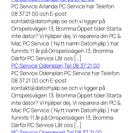
PC Service Arlanda PC Service har Telefon
08 37 21 00 och E-post
kontakt@datorhjalp.se och vi ligger på
Orrspelsvägen 13, Bromma Öppet tider Starta
inte dator? Vi hjälper dej. Vi reparera din PC &
Mac PC Service ( Nytt namn Datorhjälp ) har
funnits 11 år på Orrspelsvägen 13, Bromma.
Därför PC Service Låt oss […]
PC Service Odenplan Tel 08 37 21 00
PC Service Odenplan PC Service har Telefon
08 37 21 00 och E-post
kontakt@datorhjalp.se och vi ligger på
Orrspelsvägen 13, Bromma Öppet tider Starta
inte dator? Vi hjälper dej. Vi reparera din PC &
Mac PC Service ( Nytt namn Datorhjälp ) har
funnits 11 år på Orrspelsvägen 13, Bromma.
Därför PC Service Låt oss […]
PC Service Orangeriet Tel 08 37 21 00