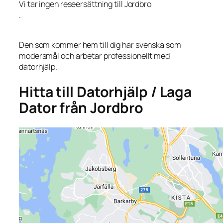
Vi tar ingen reseersättning till Jordbro
.
Den som kommer hem till dig har svenska som
modersmål och arbetar professionellt med
datorhjälp.
Hitta till Datorhjälp / Laga
Dator från Jordbro